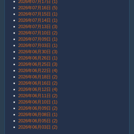
2026年07月17日 (1)
2026年07月16日 (5)
2026年07月15日 (1)
2026年07月14日 (1)
2026年07月13日 (3)
2026年07月10日 (2)
2026年07月09日 (1)
2026年07月03日 (1)
2026年06月30日 (3)
2026年06月26日 (1)
2026年06月25日 (3)
2026年06月22日 (4)
2026年06月18日 (2)
2026年06月16日 (2)
2026年06月12日 (4)
2026年06月11日 (2)
2026年06月10日 (1)
2026年06月09日 (2)
2026年06月08日 (1)
2026年06月05日 (2)
2026年06月03日 (2)