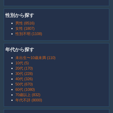
性別から探す
男性 (8516)
女性 (1807)
性別不明 (1108)
年代から探す
未出生〜10歳未満 (110)
10代 (5)
20代 (170)
30代 (228)
40代 (326)
50代 (670)
60代 (1080)
70歳以上 (832)
年代不詳 (8000)