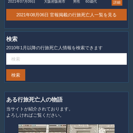
2021年07月09日
大阪府阪南市
男性
60歳代
詳細
2021年08月06日 官報掲載の行旅死亡人一覧を見る
検索
2010年1月以降の行旅死亡人情報を検索できます
ある行旅死亡人の物語
当サイトが紹介されております。
よろしければご覧ください。