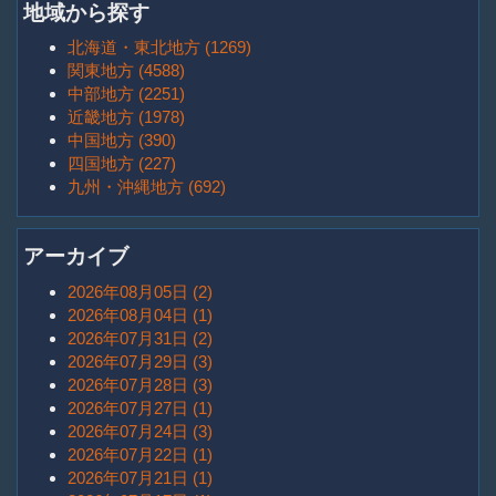
地域から探す
北海道・東北地方 (1269)
関東地方 (4588)
中部地方 (2251)
近畿地方 (1978)
中国地方 (390)
四国地方 (227)
九州・沖縄地方 (692)
アーカイブ
2026年08月05日 (2)
2026年08月04日 (1)
2026年07月31日 (2)
2026年07月29日 (3)
2026年07月28日 (3)
2026年07月27日 (1)
2026年07月24日 (3)
2026年07月22日 (1)
2026年07月21日 (1)