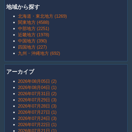
地域から探す
北海道・東北地方 (1269)
関東地方 (4588)
中部地方 (2251)
近畿地方 (1978)
中国地方 (390)
四国地方 (227)
九州・沖縄地方 (692)
アーカイブ
2026年08月05日 (2)
2026年08月04日 (1)
2026年07月31日 (2)
2026年07月29日 (3)
2026年07月28日 (3)
2026年07月27日 (1)
2026年07月24日 (3)
2026年07月22日 (1)
2026年07月21日 (1)