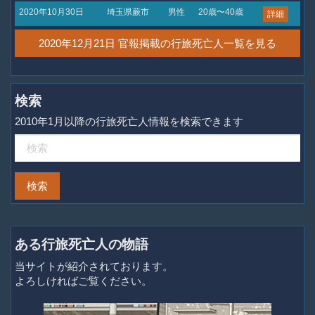
2020年10月30日
埼玉県蕨市
男性
20歳〜40歳
詳細
2020年12月21日 官報掲載の行旅死亡人一覧を見る
検索
2010年1月以降の行旅死亡人情報を検索できます
ある行旅死亡人の物語
当サイトが紹介されております。
よろしければご覧ください。