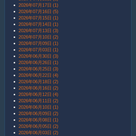
2026年07月17日 (1)
2026年07月16日 (5)
2026年07月15日 (1)
2026年07月14日 (1)
2026年07月13日 (3)
2026年07月10日 (2)
2026年07月09日 (1)
2026年07月03日 (1)
2026年06月30日 (3)
2026年06月26日 (1)
2026年06月25日 (3)
2026年06月22日 (4)
2026年06月18日 (2)
2026年06月16日 (2)
2026年06月12日 (4)
2026年06月11日 (2)
2026年06月10日 (1)
2026年06月09日 (2)
2026年06月08日 (1)
2026年06月05日 (2)
2026年06月03日 (2)