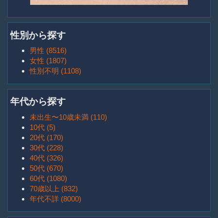
性別から探す
男性 (8516)
女性 (1807)
性別不明 (1108)
年代から探す
未出生〜10歳未満 (110)
10代 (5)
20代 (170)
30代 (228)
40代 (326)
50代 (670)
60代 (1080)
70歳以上 (832)
年代不詳 (8000)