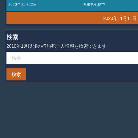
2020年01月22日
石川県七尾市
2020年11月1
検索
2010年1月以降の行旅死亡人情報を検索できます