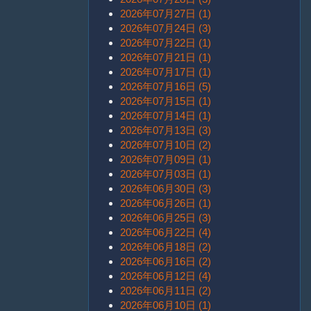
2026年07月27日 (1)
2026年07月24日 (3)
2026年07月22日 (1)
2026年07月21日 (1)
2026年07月17日 (1)
2026年07月16日 (5)
2026年07月15日 (1)
2026年07月14日 (1)
2026年07月13日 (3)
2026年07月10日 (2)
2026年07月09日 (1)
2026年07月03日 (1)
2026年06月30日 (3)
2026年06月26日 (1)
2026年06月25日 (3)
2026年06月22日 (4)
2026年06月18日 (2)
2026年06月16日 (2)
2026年06月12日 (4)
2026年06月11日 (2)
2026年06月10日 (1)