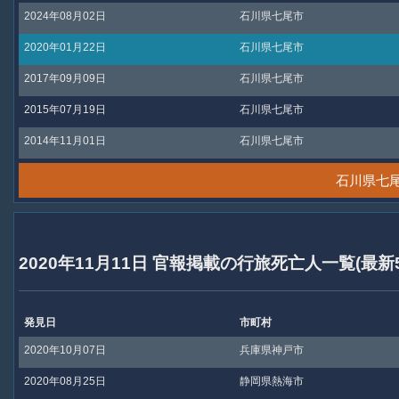
2024年08月02日
石川県七尾市
2020年01月22日
石川県七尾市
2017年09月09日
石川県七尾市
2015年07月19日
石川県七尾市
2014年11月01日
石川県七尾市
石川県七
2020年11月11日 官報掲載の行旅死亡人一覧(最新
発見日
市町村
2020年10月07日
兵庫県神戸市
2020年08月25日
静岡県熱海市