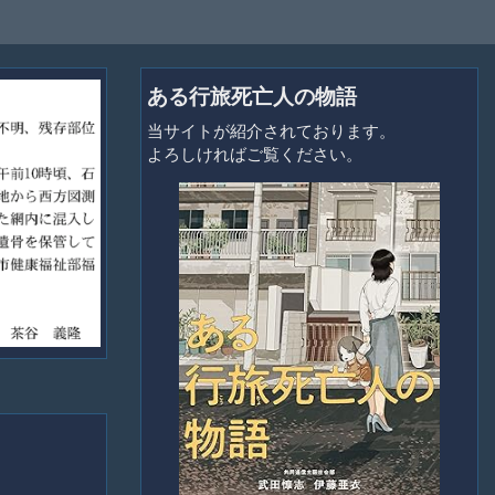
ある行旅死亡人の物語
当サイトが紹介されております。
よろしければご覧ください。