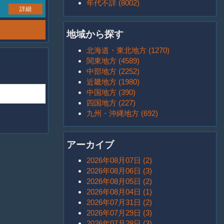
年代不詳 (8002)
詳細
地域から探す
北海道・東北地方 (1270)
関東地方 (4589)
中部地方 (2252)
近畿地方 (1980)
中国地方 (390)
四国地方 (227)
九州・沖縄地方 (692)
アーカイブ
2026年08月07日 (2)
2026年08月06日 (3)
2026年08月05日 (2)
2026年08月04日 (1)
2026年07月31日 (2)
2026年07月29日 (3)
2026年07月28日 (3)