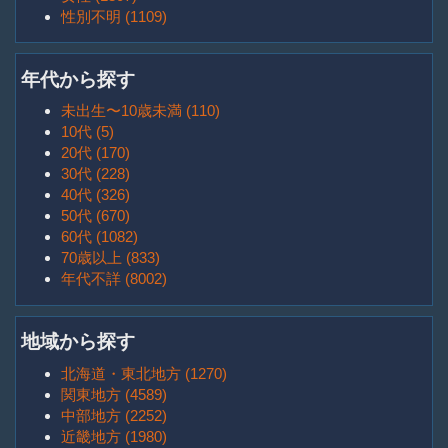
性別不明 (1109)
年代から探す
未出生〜10歳未満 (110)
10代 (5)
20代 (170)
30代 (228)
40代 (326)
50代 (670)
60代 (1082)
70歳以上 (833)
年代不詳 (8002)
地域から探す
北海道・東北地方 (1270)
関東地方 (4589)
中部地方 (2252)
近畿地方 (1980)