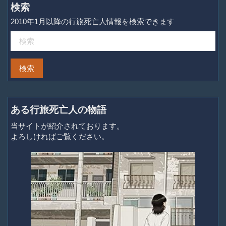
検索
2010年1月以降の行旅死亡人情報を検索できます
ある行旅死亡人の物語
当サイトが紹介されております。
よろしければご覧ください。