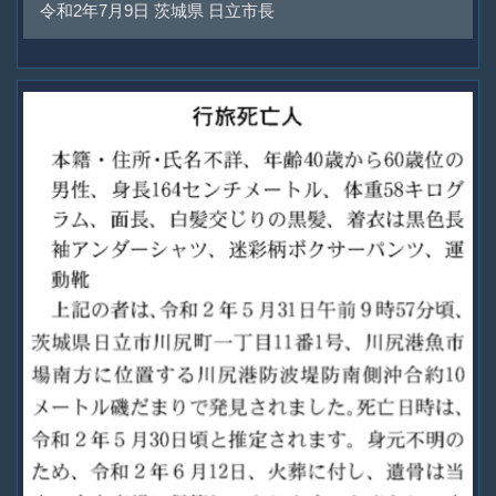
令和2年7月9日 茨城県 日立市長