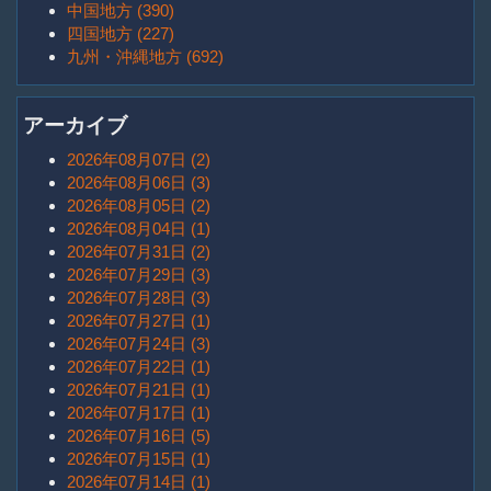
中国地方 (390)
四国地方 (227)
九州・沖縄地方 (692)
アーカイブ
2026年08月07日 (2)
2026年08月06日 (3)
2026年08月05日 (2)
2026年08月04日 (1)
2026年07月31日 (2)
2026年07月29日 (3)
2026年07月28日 (3)
2026年07月27日 (1)
2026年07月24日 (3)
2026年07月22日 (1)
2026年07月21日 (1)
2026年07月17日 (1)
2026年07月16日 (5)
2026年07月15日 (1)
2026年07月14日 (1)