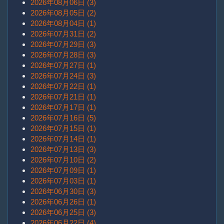
2026年08月06日 (3)
2026年08月05日 (2)
2026年08月04日 (1)
2026年07月31日 (2)
2026年07月29日 (3)
2026年07月28日 (3)
2026年07月27日 (1)
2026年07月24日 (3)
2026年07月22日 (1)
2026年07月21日 (1)
2026年07月17日 (1)
2026年07月16日 (5)
2026年07月15日 (1)
2026年07月14日 (1)
2026年07月13日 (3)
2026年07月10日 (2)
2026年07月09日 (1)
2026年07月03日 (1)
2026年06月30日 (3)
2026年06月26日 (1)
2026年06月25日 (3)
2026年06月22日 (4)