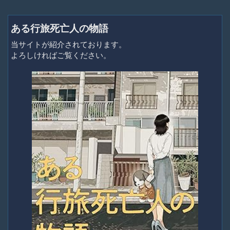
ある行旅死亡人の物語
当サイトが紹介されております。
よろしければご覧ください。