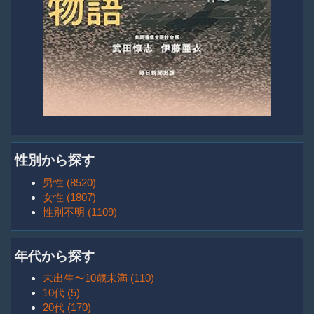
性別から探す
男性 (8520)
女性 (1807)
性別不明 (1109)
年代から探す
未出生〜10歳未満 (110)
10代 (5)
20代 (170)