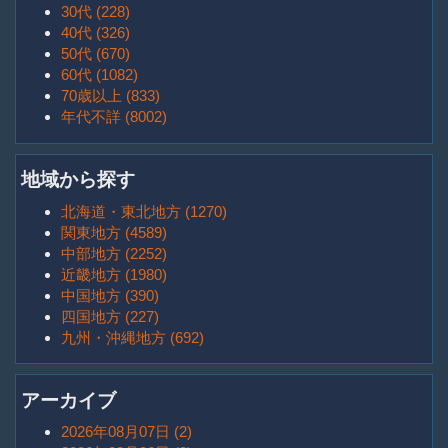
30代 (228)
40代 (326)
50代 (670)
60代 (1082)
70歳以上 (833)
年代不詳 (8002)
地域から探す
北海道・東北地方 (1270)
関東地方 (4589)
中部地方 (2252)
近畿地方 (1980)
中国地方 (390)
四国地方 (227)
九州・沖縄地方 (692)
アーカイブ
2026年08月07日 (2)