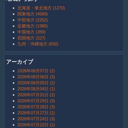
北海道・東北地方 (1270)
関東地方 (4589)
中部地方 (2252)
近畿地方 (1980)
中国地方 (390)
四国地方 (227)
九州・沖縄地方 (692)
アーカイブ
2026年08月07日 (2)
2026年08月06日 (3)
2026年08月05日 (2)
2026年08月04日 (1)
2026年07月31日 (2)
2026年07月29日 (3)
2026年07月28日 (3)
2026年07月27日 (1)
2026年07月24日 (3)
2026年07月22日 (1)