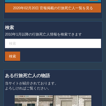
2020年02月20日 官報掲載の行旅死亡人一覧を見る
検索
2010年1月以降の行旅死亡人情報を検索できます
ある行旅死亡人の物語
当サイトが紹介されております。
よろしければご覧ください。