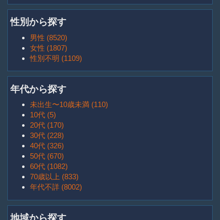
性別から探す
男性 (8520)
女性 (1807)
性別不明 (1109)
年代から探す
未出生〜10歳未満 (110)
10代 (5)
20代 (170)
30代 (228)
40代 (326)
50代 (670)
60代 (1082)
70歳以上 (833)
年代不詳 (8002)
地域から探す