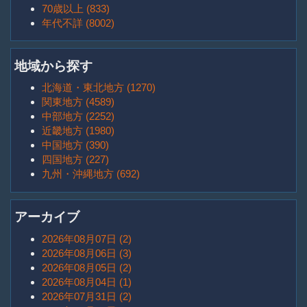
70歳以上 (833)
年代不詳 (8002)
地域から探す
北海道・東北地方 (1270)
関東地方 (4589)
中部地方 (2252)
近畿地方 (1980)
中国地方 (390)
四国地方 (227)
九州・沖縄地方 (692)
アーカイブ
2026年08月07日 (2)
2026年08月06日 (3)
2026年08月05日 (2)
2026年08月04日 (1)
2026年07月31日 (2)