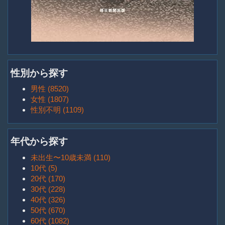
性別から探す
男性 (8520)
女性 (1807)
性別不明 (1109)
年代から探す
未出生〜10歳未満 (110)
10代 (5)
20代 (170)
30代 (228)
40代 (326)
50代 (670)
60代 (1082)