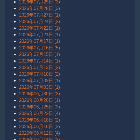
2026年07月29日 (3)
2026年07月28日 (3)
2026年07月27日 (1)
2026年07月24日 (3)
2026年07月22日 (1)
2026年07月21日 (1)
2026年07月17日 (1)
2026年07月16日 (5)
2026年07月15日 (1)
2026年07月14日 (1)
2026年07月13日 (3)
2026年07月10日 (2)
2026年07月09日 (1)
2026年07月03日 (1)
2026年06月30日 (3)
2026年06月26日 (1)
2026年06月25日 (3)
2026年06月22日 (4)
2026年06月18日 (2)
2026年06月16日 (2)
2026年06月12日 (4)
2026年06月11日 (2)