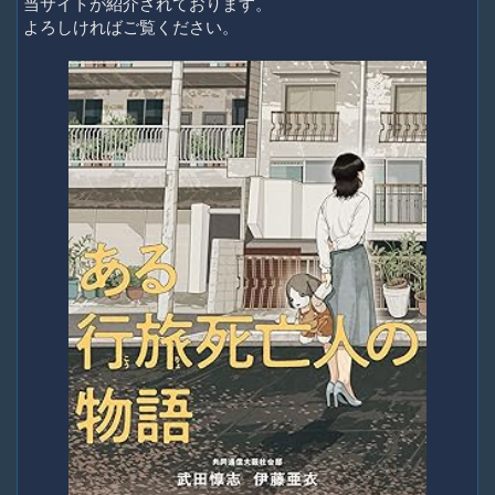
当サイトが紹介されております。
よろしければご覧ください。