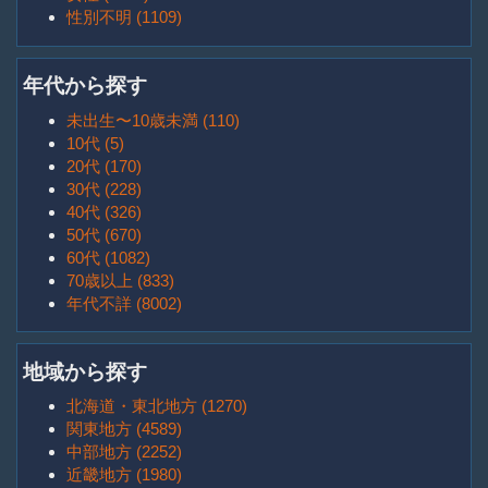
性別不明 (1109)
年代から探す
未出生〜10歳未満 (110)
10代 (5)
20代 (170)
30代 (228)
40代 (326)
50代 (670)
60代 (1082)
70歳以上 (833)
年代不詳 (8002)
地域から探す
北海道・東北地方 (1270)
関東地方 (4589)
中部地方 (2252)
近畿地方 (1980)