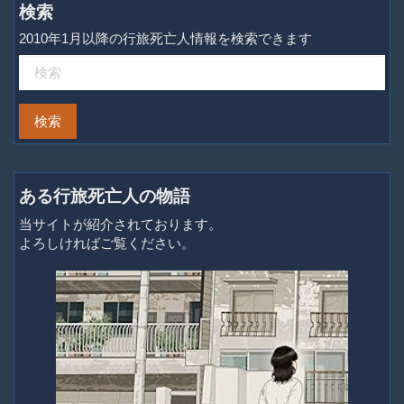
検索
2010年1月以降の行旅死亡人情報を検索できます
ある行旅死亡人の物語
当サイトが紹介されております。
よろしければご覧ください。