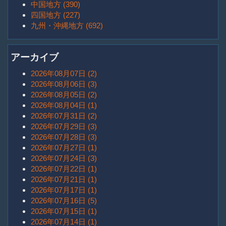
中国地方 (390)
四国地方 (227)
九州・沖縄地方 (692)
アーカイブ
2026年08月07日 (2)
2026年08月06日 (3)
2026年08月05日 (2)
2026年08月04日 (1)
2026年07月31日 (2)
2026年07月29日 (3)
2026年07月28日 (3)
2026年07月27日 (1)
2026年07月24日 (3)
2026年07月22日 (1)
2026年07月21日 (1)
2026年07月17日 (1)
2026年07月16日 (5)
2026年07月15日 (1)
2026年07月14日 (1)