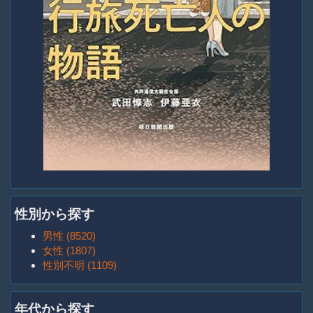
性別から探す
男性 (8520)
女性 (1807)
性別不明 (1109)
年代から探す