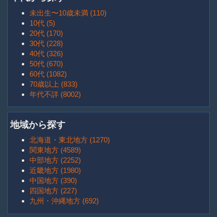
未出生〜10歳未満 (110)
10代 (5)
20代 (170)
30代 (228)
40代 (326)
50代 (670)
60代 (1082)
70歳以上 (833)
年代不詳 (8002)
地域から探す
北海道・東北地方 (1270)
関東地方 (4589)
中部地方 (2252)
近畿地方 (1980)
中国地方 (390)
四国地方 (227)
九州・沖縄地方 (692)