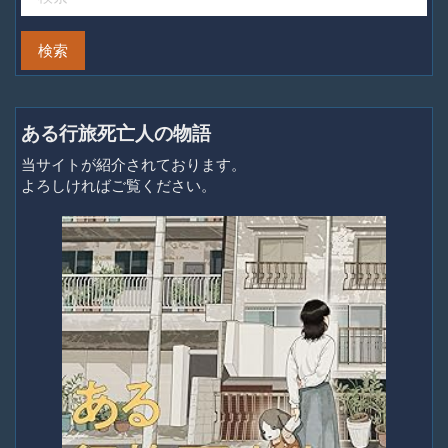
ある行旅死亡人の物語
当サイトが紹介されております。
よろしければご覧ください。