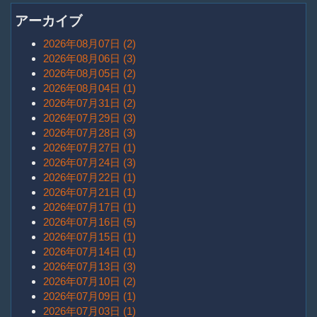
アーカイブ
2026年08月07日 (2)
2026年08月06日 (3)
2026年08月05日 (2)
2026年08月04日 (1)
2026年07月31日 (2)
2026年07月29日 (3)
2026年07月28日 (3)
2026年07月27日 (1)
2026年07月24日 (3)
2026年07月22日 (1)
2026年07月21日 (1)
2026年07月17日 (1)
2026年07月16日 (5)
2026年07月15日 (1)
2026年07月14日 (1)
2026年07月13日 (3)
2026年07月10日 (2)
2026年07月09日 (1)
2026年07月03日 (1)