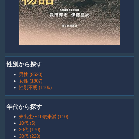
性別から探す
男性 (8520)
女性 (1807)
性別不明 (1109)
年代から探す
未出生〜10歳未満 (110)
10代 (5)
20代 (170)
30代 (228)