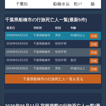
千葉県船橋市の行旅死亡人一覧(最新5件)
発見日
市町村
性別
年齢
2026年04月22日
千葉県船橋市
男性
60歳代以上
詳細
2026年04月03日
千葉県船橋市
性別不明
詳細
2026年02月12日
千葉県船橋市
性別不明
詳細
2026年01月12日
千葉県船橋市
性別不明
胎児
詳細
2024年06月06日
千葉県船橋市
男性
60歳代以上
詳細
千葉県船橋市の行旅死亡人一覧を見る
2026年06月11日 官報掲載の行旅死亡人一覧(最