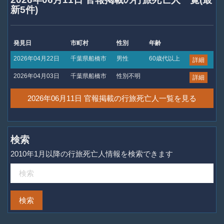
新5件)
発見日
市町村
性別
年齢
2026年04月22日
千葉県船橋市
男性
60歳代以上
詳細
2026年04月03日
千葉県船橋市
性別不明
詳細
2026年06月11日 官報掲載の行旅死亡人一覧を見る
検索
2010年1月以降の行旅死亡人情報を検索できます