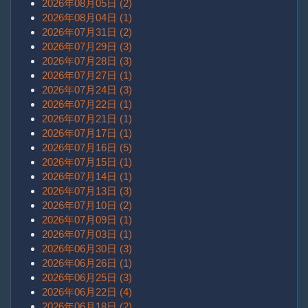
2026年08月05日 (2)
2026年08月04日 (1)
2026年07月31日 (2)
2026年07月29日 (3)
2026年07月28日 (3)
2026年07月27日 (1)
2026年07月24日 (3)
2026年07月22日 (1)
2026年07月21日 (1)
2026年07月17日 (1)
2026年07月16日 (5)
2026年07月15日 (1)
2026年07月14日 (1)
2026年07月13日 (3)
2026年07月10日 (2)
2026年07月09日 (1)
2026年07月03日 (1)
2026年06月30日 (3)
2026年06月26日 (1)
2026年06月25日 (3)
2026年06月22日 (4)
2026年06月18日 (2)