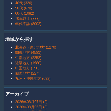
40代 (326)
50代 (670)
60代 (1082)
70歳以上 (833)
年代不詳 (8002)
地域から探す
北海道・東北地方 (1270)
関東地方 (4589)
中部地方 (2252)
近畿地方 (1980)
中国地方 (390)
四国地方 (227)
九州・沖縄地方 (692)
アーカイブ
2026年08月07日 (2)
2026年08月06日 (3)