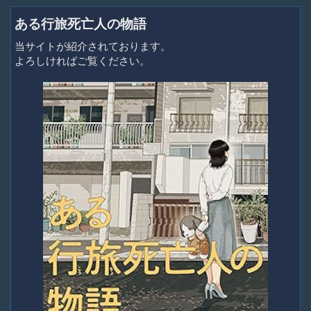
ある行旅死亡人の物語
当サイトが紹介されております。
よろしければご覧ください。