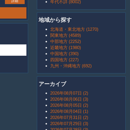
詳細
年代不詳 (8002)
地域から探す
北海道・東北地方 (1270)
関東地方 (4589)
中部地方 (2252)
近畿地方 (1980)
中国地方 (390)
四国地方 (227)
九州・沖縄地方 (692)
アーカイブ
2026年08月07日 (2)
2026年08月06日 (3)
2026年08月05日 (2)
2026年08月04日 (1)
2026年07月31日 (2)
2026年07月29日 (3)
2026年07月28日 (3)