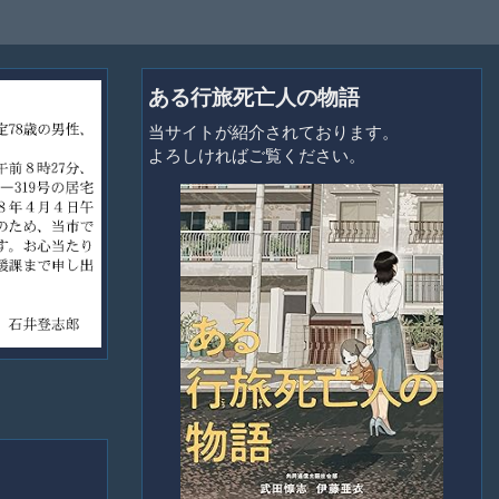
ある行旅死亡人の物語
当サイトが紹介されております。
よろしければご覧ください。