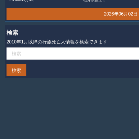
2026年06月0
検索
2010年1月以降の行旅死亡人情報を検索できます