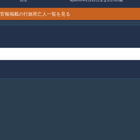
2日 官報掲載の行旅死亡人一覧を見る