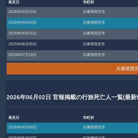
発見日
市町村
2026年03月15日
兵庫県西宮市
2026年04月04日
兵庫県西宮市
2025年08月31日
兵庫県西宮市
2025年08月05日
兵庫県西宮市
2024年07月19日
兵庫県西宮市
兵庫県西
2026年06月02日 官報掲載の行旅死亡人一覧(最新
発見日
市町村
2026年04月04日
兵庫県西宮市
2026年05月03日
福井県鯖江市