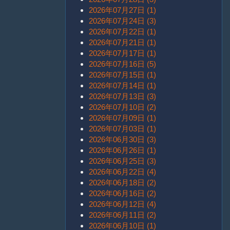
2026年07月27日 (1)
2026年07月24日 (3)
2026年07月22日 (1)
2026年07月21日 (1)
2026年07月17日 (1)
2026年07月16日 (5)
2026年07月15日 (1)
2026年07月14日 (1)
2026年07月13日 (3)
2026年07月10日 (2)
2026年07月09日 (1)
2026年07月03日 (1)
2026年06月30日 (3)
2026年06月26日 (1)
2026年06月25日 (3)
2026年06月22日 (4)
2026年06月18日 (2)
2026年06月16日 (2)
2026年06月12日 (4)
2026年06月11日 (2)
2026年06月10日 (1)