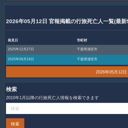
2026年05月12日 官報掲載の行旅死亡人一覧(最新
発見日
市町村
2025年12月27日
千葉県浦安市
2025年08月18日
千葉県浦安市
2026年05月1
検索
2010年1月以降の行旅死亡人情報を検索できます