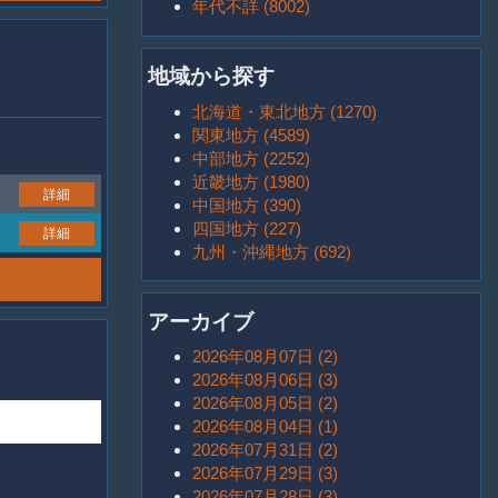
年代不詳 (8002)
地域から探す
北海道・東北地方 (1270)
関東地方 (4589)
中部地方 (2252)
近畿地方 (1980)
詳細
中国地方 (390)
四国地方 (227)
詳細
九州・沖縄地方 (692)
アーカイブ
2026年08月07日 (2)
2026年08月06日 (3)
2026年08月05日 (2)
2026年08月04日 (1)
2026年07月31日 (2)
2026年07月29日 (3)
2026年07月28日 (3)