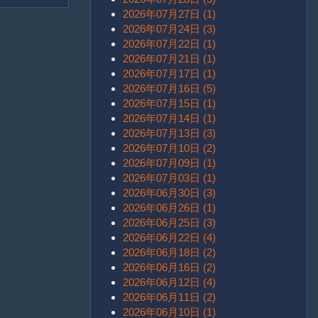
2026年07月27日 (1)
2026年07月24日 (3)
2026年07月22日 (1)
2026年07月21日 (1)
2026年07月17日 (1)
2026年07月16日 (5)
2026年07月15日 (1)
2026年07月14日 (1)
2026年07月13日 (3)
2026年07月10日 (2)
2026年07月09日 (1)
2026年07月03日 (1)
2026年06月30日 (3)
2026年06月26日 (1)
2026年06月25日 (3)
2026年06月22日 (4)
2026年06月18日 (2)
2026年06月16日 (2)
2026年06月12日 (4)
2026年06月11日 (2)
2026年06月10日 (1)