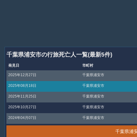
千葉県浦安市の行旅死亡人一覧(最新5件)
発見日
市町村
2025年12月27日
千葉県浦安市
2025年08月18日
千葉県浦安市
2025年11月25日
千葉県浦安市
2025年10月27日
千葉県浦安市
2024年04月07日
千葉県浦安市
千葉県浦