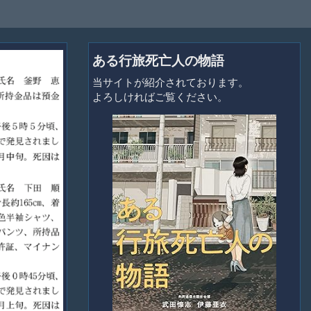
ある行旅死亡人の物語
当サイトが紹介されております。
よろしければご覧ください。