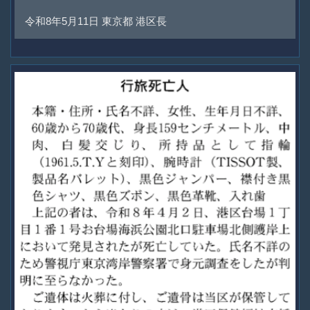
令和8年5月11日 東京都 港区長