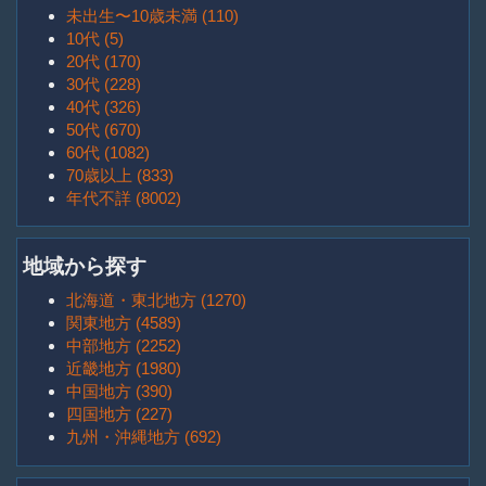
未出生〜10歳未満 (110)
10代 (5)
20代 (170)
30代 (228)
40代 (326)
50代 (670)
60代 (1082)
70歳以上 (833)
年代不詳 (8002)
地域から探す
北海道・東北地方 (1270)
関東地方 (4589)
中部地方 (2252)
近畿地方 (1980)
中国地方 (390)
四国地方 (227)
九州・沖縄地方 (692)