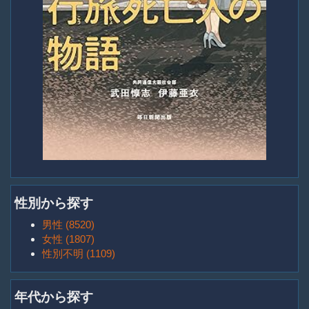
性別から探す
男性 (8520)
女性 (1807)
性別不明 (1109)
年代から探す