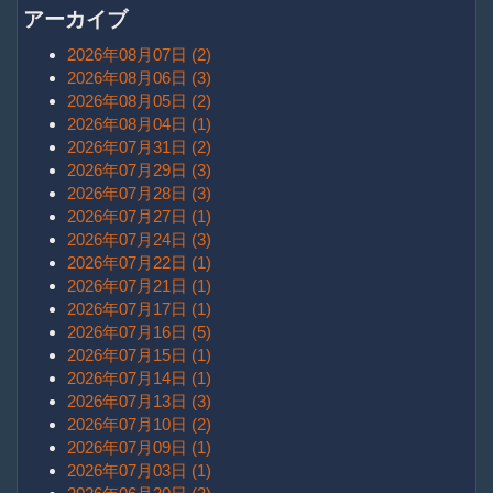
アーカイブ
2026年08月07日 (2)
2026年08月06日 (3)
2026年08月05日 (2)
2026年08月04日 (1)
2026年07月31日 (2)
2026年07月29日 (3)
2026年07月28日 (3)
2026年07月27日 (1)
2026年07月24日 (3)
2026年07月22日 (1)
2026年07月21日 (1)
2026年07月17日 (1)
2026年07月16日 (5)
2026年07月15日 (1)
2026年07月14日 (1)
2026年07月13日 (3)
2026年07月10日 (2)
2026年07月09日 (1)
2026年07月03日 (1)