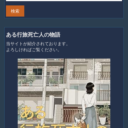
ある行旅死亡人の物語
当サイトが紹介されております。
よろしければご覧ください。