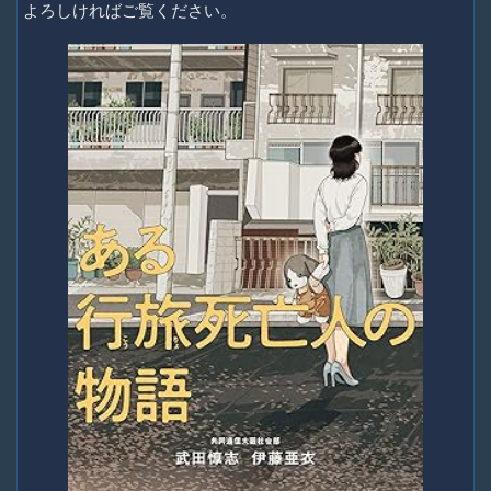
よろしければご覧ください。