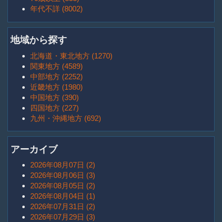
年代不詳 (8002)
地域から探す
北海道・東北地方 (1270)
関東地方 (4589)
中部地方 (2252)
近畿地方 (1980)
中国地方 (390)
四国地方 (227)
九州・沖縄地方 (692)
アーカイブ
2026年08月07日 (2)
2026年08月06日 (3)
2026年08月05日 (2)
2026年08月04日 (1)
2026年07月31日 (2)
2026年07月29日 (3)