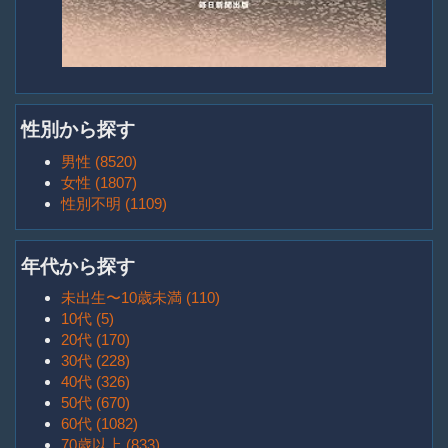
性別から探す
男性 (8520)
女性 (1807)
性別不明 (1109)
年代から探す
未出生〜10歳未満 (110)
10代 (5)
20代 (170)
30代 (228)
40代 (326)
50代 (670)
60代 (1082)
70歳以上 (833)