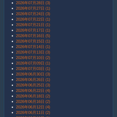
2026年07月28日 (3)
2026年07月27日 (1)
2026年07月24日 (3)
2026年07月22日 (1)
2026年07月21日 (1)
2026年07月17日 (1)
2026年07月16日 (5)
2026年07月15日 (1)
2026年07月14日 (1)
2026年07月13日 (3)
2026年07月10日 (2)
2026年07月09日 (1)
2026年07月03日 (1)
2026年06月30日 (3)
2026年06月26日 (1)
2026年06月25日 (3)
2026年06月22日 (4)
2026年06月18日 (2)
2026年06月16日 (2)
2026年06月12日 (4)
2026年06月11日 (2)