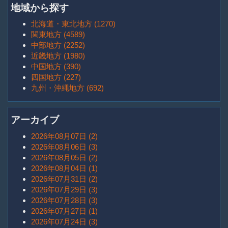
地域から探す
北海道・東北地方 (1270)
関東地方 (4589)
中部地方 (2252)
近畿地方 (1980)
中国地方 (390)
四国地方 (227)
九州・沖縄地方 (692)
アーカイブ
2026年08月07日 (2)
2026年08月06日 (3)
2026年08月05日 (2)
2026年08月04日 (1)
2026年07月31日 (2)
2026年07月29日 (3)
2026年07月28日 (3)
2026年07月27日 (1)
2026年07月24日 (3)