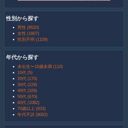
性別から探す
男性 (8520)
女性 (1807)
性別不明 (1109)
年代から探す
未出生〜10歳未満 (110)
10代 (5)
20代 (170)
30代 (228)
40代 (326)
50代 (670)
60代 (1082)
70歳以上 (833)
年代不詳 (8002)