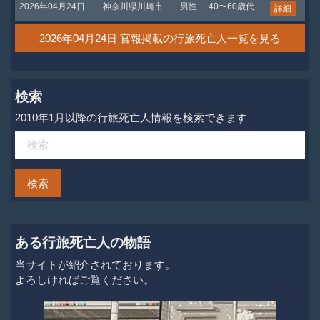
2026年04月24日
神奈川県川崎市
男性
40〜60歳代
詳細
2026年04月24日 官報掲載の行旅死亡人一覧を見る
検索
2010年1月以降の行旅死亡人情報を検索できます
ある行旅死亡人の物語
当サイトが紹介されております。
よろしければご覧ください。