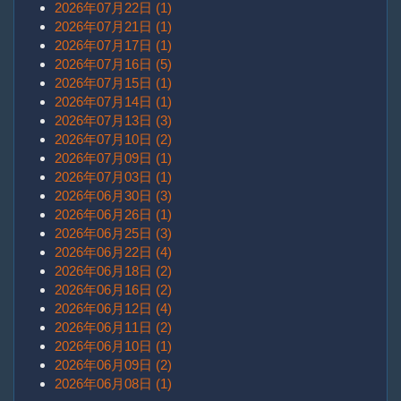
2026年07月22日 (1)
2026年07月21日 (1)
2026年07月17日 (1)
2026年07月16日 (5)
2026年07月15日 (1)
2026年07月14日 (1)
2026年07月13日 (3)
2026年07月10日 (2)
2026年07月09日 (1)
2026年07月03日 (1)
2026年06月30日 (3)
2026年06月26日 (1)
2026年06月25日 (3)
2026年06月22日 (4)
2026年06月18日 (2)
2026年06月16日 (2)
2026年06月12日 (4)
2026年06月11日 (2)
2026年06月10日 (1)
2026年06月09日 (2)
2026年06月08日 (1)