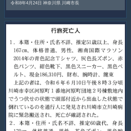
令和8年4月24日 神奈川県 川﨑市長