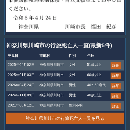
神奈川県川崎市の行旅死亡人一覧(最新5件)
発見日
市町村
性別
年齢
2025年04月02日
神奈川県川崎市
女性
51歳以上
詳細
2025年01月03日
神奈川県川崎市
女性
60歳以上
詳細
2026年04月24日
神奈川県川崎市
男性
40〜60歳代
詳細
2024年11月09日
神奈川県川崎市
男性
40歳以上
詳細
2021年08月12日
神奈川県川崎市
性別不明
詳細
神奈川県川崎市の行旅死亡人一覧を見る