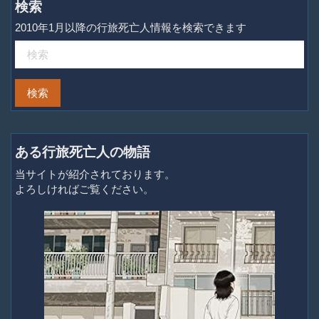
検索
2010年1月以降の行旅死亡人情報を検索できます
ある行旅死亡人の物語
当サイトが紹介されております。
よろしければご覧ください。