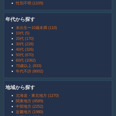
性別不明 (1109)
年代から探す
未出生〜10歳未満 (110)
10代 (5)
20代 (170)
30代 (228)
40代 (326)
50代 (670)
60代 (1082)
70歳以上 (833)
年代不詳 (8002)
地域から探す
北海道・東北地方 (1270)
関東地方 (4589)
中部地方 (2252)
近畿地方 (1980)