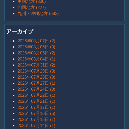
中国地方 (390)
四国地方 (227)
九州・沖縄地方 (692)
アーカイブ
2026年08月07日 (2)
2026年08月06日 (3)
2026年08月05日 (2)
2026年08月04日 (1)
2026年07月31日 (2)
2026年07月29日 (3)
2026年07月28日 (3)
2026年07月27日 (1)
2026年07月24日 (3)
2026年07月22日 (1)
2026年07月21日 (1)
2026年07月17日 (1)
2026年07月16日 (5)
2026年07月15日 (1)
2026年07月14日 (1)