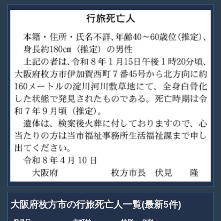
大阪府枚方市の行旅死亡人一覧(最新5件)