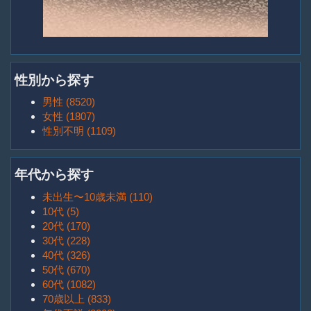
性別から探す
男性 (8520)
女性 (1807)
性別不明 (1109)
年代から探す
未出生〜10歳未満 (110)
10代 (5)
20代 (170)
30代 (228)
40代 (326)
50代 (670)
60代 (1082)
70歳以上 (833)