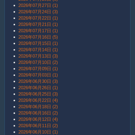
2026年07月27日 (1)
2026年07月24日 (3)
2026年07月22日 (1)
2026年07月21日 (1)
2026年07月17日 (1)
2026年07月16日 (5)
2026年07月15日 (1)
2026年07月14日 (1)
2026年07月13日 (3)
2026年07月10日 (2)
2026年07月09日 (1)
2026年07月03日 (1)
2026年06月30日 (3)
2026年06月26日 (1)
2026年06月25日 (3)
2026年06月22日 (4)
2026年06月18日 (2)
2026年06月16日 (2)
2026年06月12日 (4)
2026年06月11日 (2)
2026年06月10日 (1)