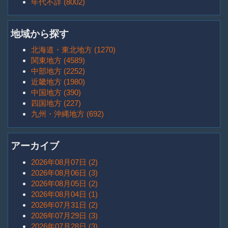
年代不詳 (8002)
地域から探す
北海道・東北地方 (1270)
関東地方 (4589)
中部地方 (2252)
近畿地方 (1980)
中国地方 (390)
四国地方 (227)
九州・沖縄地方 (692)
アーカイブ
2026年08月07日 (2)
2026年08月06日 (3)
2026年08月05日 (2)
2026年08月04日 (1)
2026年07月31日 (2)
2026年07月29日 (3)
2026年07月28日 (3)