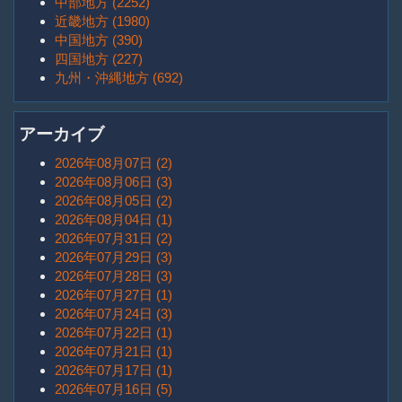
中部地方 (2252)
近畿地方 (1980)
中国地方 (390)
四国地方 (227)
九州・沖縄地方 (692)
アーカイブ
2026年08月07日 (2)
2026年08月06日 (3)
2026年08月05日 (2)
2026年08月04日 (1)
2026年07月31日 (2)
2026年07月29日 (3)
2026年07月28日 (3)
2026年07月27日 (1)
2026年07月24日 (3)
2026年07月22日 (1)
2026年07月21日 (1)
2026年07月17日 (1)
2026年07月16日 (5)