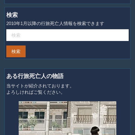
検索
2010年1月以降の行旅死亡人情報を検索できます
ある行旅死亡人の物語
当サイトが紹介されております。
よろしければご覧ください。