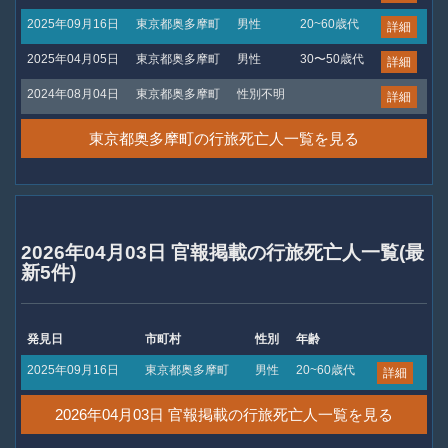
2025年09月16日
東京都奥多摩町
男性
20~60歳代
詳細
2025年04月05日
東京都奥多摩町
男性
30〜50歳代
詳細
2024年08月04日
東京都奥多摩町
性別不明
詳細
東京都奥多摩町の行旅死亡人一覧を見る
2026年04月03日 官報掲載の行旅死亡人一覧(最
新5件)
発見日
市町村
性別
年齢
2025年09月16日
東京都奥多摩町
男性
20~60歳代
詳細
2026年04月03日 官報掲載の行旅死亡人一覧を見る