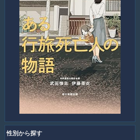
性別から探す