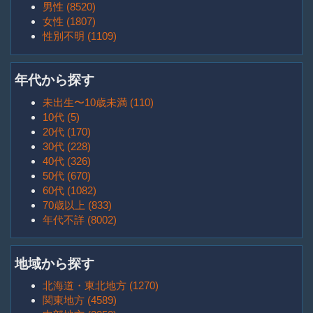
男性 (8520)
女性 (1807)
性別不明 (1109)
年代から探す
未出生〜10歳未満 (110)
10代 (5)
20代 (170)
30代 (228)
40代 (326)
50代 (670)
60代 (1082)
70歳以上 (833)
年代不詳 (8002)
地域から探す
北海道・東北地方 (1270)
関東地方 (4589)