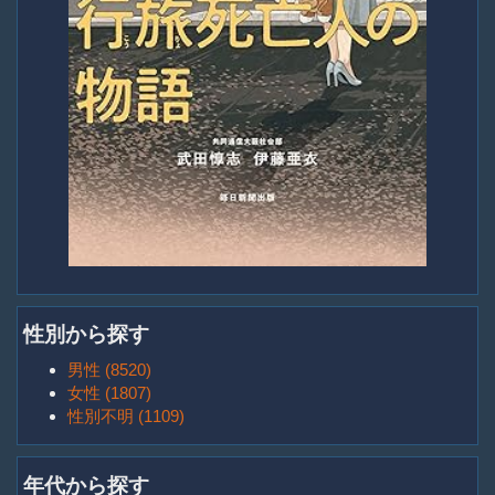
性別から探す
男性 (8520)
女性 (1807)
性別不明 (1109)
年代から探す