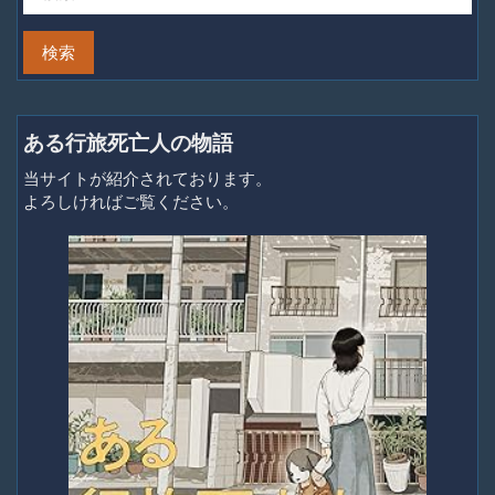
ある行旅死亡人の物語
当サイトが紹介されております。
よろしければご覧ください。