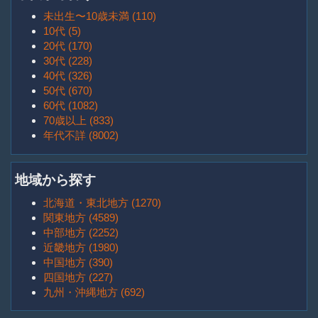
未出生〜10歳未満 (110)
10代 (5)
20代 (170)
30代 (228)
40代 (326)
50代 (670)
60代 (1082)
70歳以上 (833)
年代不詳 (8002)
地域から探す
北海道・東北地方 (1270)
関東地方 (4589)
中部地方 (2252)
近畿地方 (1980)
中国地方 (390)
四国地方 (227)
九州・沖縄地方 (692)