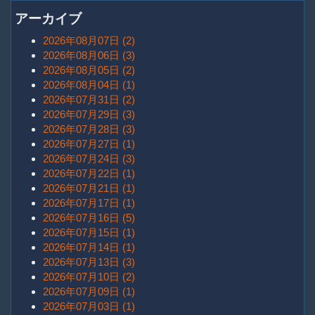
アーカイブ
2026年08月07日 (2)
2026年08月06日 (3)
2026年08月05日 (2)
2026年08月04日 (1)
2026年07月31日 (2)
2026年07月29日 (3)
2026年07月28日 (3)
2026年07月27日 (1)
2026年07月24日 (3)
2026年07月22日 (1)
2026年07月21日 (1)
2026年07月17日 (1)
2026年07月16日 (5)
2026年07月15日 (1)
2026年07月14日 (1)
2026年07月13日 (3)
2026年07月10日 (2)
2026年07月09日 (1)
2026年07月03日 (1)