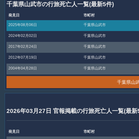
千葉県山武市の行旅死亡人一覧(最新5件)
発見日
市町村
2025年08月06日
千葉県山武市
2024年02月02日
千葉県山武市
2017年02月24日
千葉県山武市
2012年07月19日
千葉県山武市
2004年04月28日
千葉県山武市
千葉県山
2026年03月27日 官報掲載の行旅死亡人一覧(最新
発見日
市町村