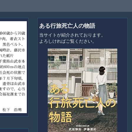
ある行旅死亡人の物語
当サイトが紹介されております。
よろしければご覧ください。