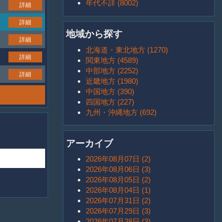
年代不詳 (8002)
詳細
詳細
地域から探す
詳細
北海道・東北地方 (1270)
詳細
関東地方 (4589)
中部地方 (2252)
詳細
近畿地方 (1980)
中国地方 (390)
四国地方 (227)
九州・沖縄地方 (692)
アーカイブ
2026年08月07日 (2)
2026年08月06日 (3)
2026年08月05日 (2)
2026年08月04日 (1)
2026年07月31日 (2)
2026年07月29日 (3)
2026年07月28日 (3)