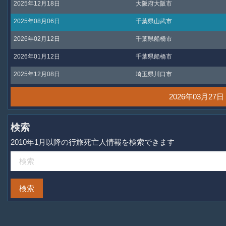
2025年12月18日
大阪府大阪市
2025年08月06日
千葉県山武市
2026年02月12日
千葉県船橋市
2026年01月12日
千葉県船橋市
2025年12月08日
埼玉県川口市
2026年03月2
検索
2010年1月以降の行旅死亡人情報を検索できます