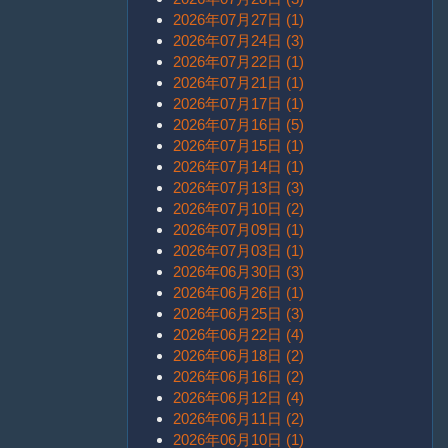
2026年07月27日 (1)
2026年07月24日 (3)
2026年07月22日 (1)
2026年07月21日 (1)
2026年07月17日 (1)
2026年07月16日 (5)
2026年07月15日 (1)
2026年07月14日 (1)
2026年07月13日 (3)
2026年07月10日 (2)
2026年07月09日 (1)
2026年07月03日 (1)
2026年06月30日 (3)
2026年06月26日 (1)
2026年06月25日 (3)
2026年06月22日 (4)
2026年06月18日 (2)
2026年06月16日 (2)
2026年06月12日 (4)
2026年06月11日 (2)
2026年06月10日 (1)