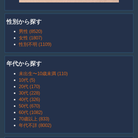
性別から探す
男性 (8520)
女性 (1807)
性別不明 (1109)
年代から探す
未出生〜10歳未満 (110)
10代 (5)
20代 (170)
30代 (228)
40代 (326)
50代 (670)
60代 (1082)
70歳以上 (833)
年代不詳 (8002)