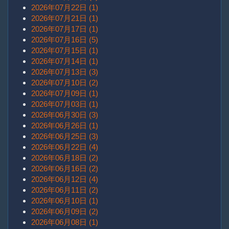
2026年07月22日 (1)
2026年07月21日 (1)
2026年07月17日 (1)
2026年07月16日 (5)
2026年07月15日 (1)
2026年07月14日 (1)
2026年07月13日 (3)
2026年07月10日 (2)
2026年07月09日 (1)
2026年07月03日 (1)
2026年06月30日 (3)
2026年06月26日 (1)
2026年06月25日 (3)
2026年06月22日 (4)
2026年06月18日 (2)
2026年06月16日 (2)
2026年06月12日 (4)
2026年06月11日 (2)
2026年06月10日 (1)
2026年06月09日 (2)
2026年06月08日 (1)