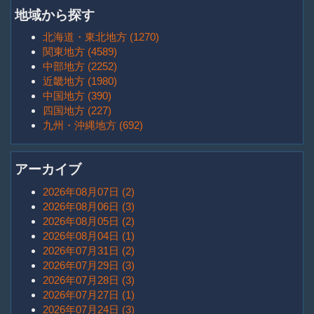
地域から探す
北海道・東北地方 (1270)
関東地方 (4589)
中部地方 (2252)
近畿地方 (1980)
中国地方 (390)
四国地方 (227)
九州・沖縄地方 (692)
アーカイブ
2026年08月07日 (2)
2026年08月06日 (3)
2026年08月05日 (2)
2026年08月04日 (1)
2026年07月31日 (2)
2026年07月29日 (3)
2026年07月28日 (3)
2026年07月27日 (1)
2026年07月24日 (3)