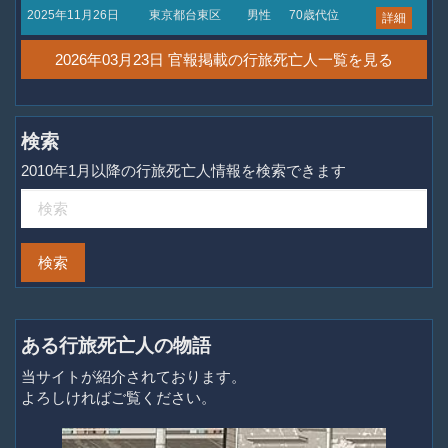
2025年11月26日
東京都台東区
男性
70歳代位
詳細
2026年03月23日 官報掲載の行旅死亡人一覧を見る
検索
2010年1月以降の行旅死亡人情報を検索できます
ある行旅死亡人の物語
当サイトが紹介されております。
よろしければご覧ください。