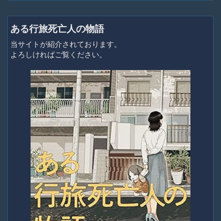
ある行旅死亡人の物語
当サイトが紹介されております。
よろしければご覧ください。