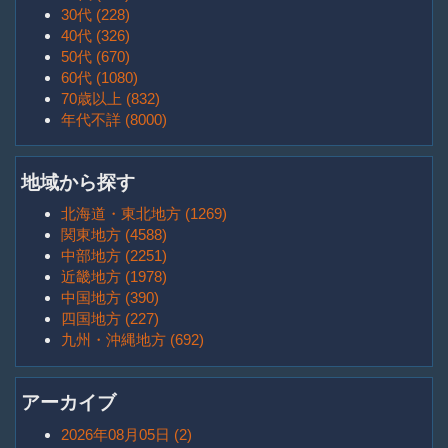
30代 (228)
40代 (326)
50代 (670)
60代 (1080)
70歳以上 (832)
年代不詳 (8000)
地域から探す
北海道・東北地方 (1269)
関東地方 (4588)
中部地方 (2251)
近畿地方 (1978)
中国地方 (390)
四国地方 (227)
九州・沖縄地方 (692)
アーカイブ
2026年08月05日 (2)