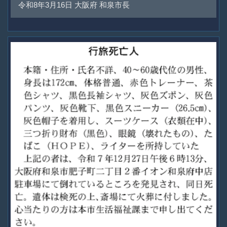
令和8年3月16日 大阪府 和泉市長