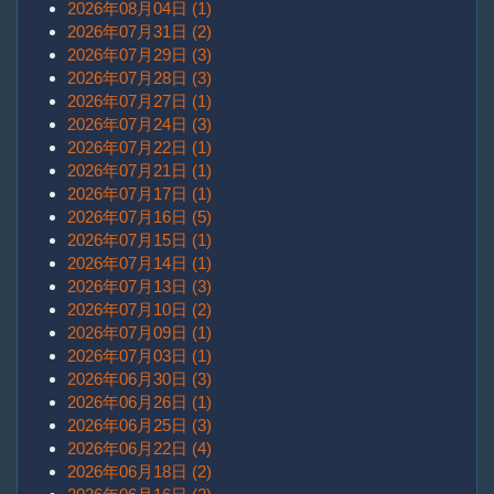
2026年08月04日 (1)
2026年07月31日 (2)
2026年07月29日 (3)
2026年07月28日 (3)
2026年07月27日 (1)
2026年07月24日 (3)
2026年07月22日 (1)
2026年07月21日 (1)
2026年07月17日 (1)
2026年07月16日 (5)
2026年07月15日 (1)
2026年07月14日 (1)
2026年07月13日 (3)
2026年07月10日 (2)
2026年07月09日 (1)
2026年07月03日 (1)
2026年06月30日 (3)
2026年06月26日 (1)
2026年06月25日 (3)
2026年06月22日 (4)
2026年06月18日 (2)