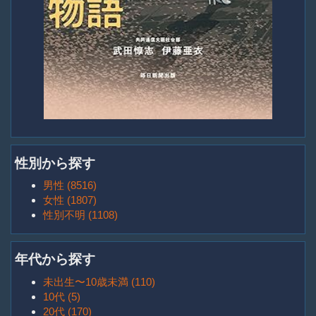
性別から探す
男性 (8516)
女性 (1807)
性別不明 (1108)
年代から探す
未出生〜10歳未満 (110)
10代 (5)
20代 (170)