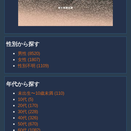
性別から探す
男性 (8520)
女性 (1807)
性別不明 (1109)
年代から探す
未出生〜10歳未満 (110)
10代 (5)
20代 (170)
30代 (228)
40代 (326)
50代 (670)
60代 (1082)