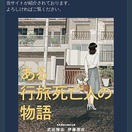
当サイトが紹介されております。
よろしければご覧ください。