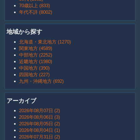
70歳以上 (833)
年代不詳 (8002)
地域から探す
北海道・東北地方 (1270)
関東地方 (4589)
中部地方 (2252)
近畿地方 (1980)
中国地方 (390)
四国地方 (227)
九州・沖縄地方 (692)
アーカイブ
2026年08月07日 (2)
2026年08月06日 (3)
2026年08月05日 (2)
2026年08月04日 (1)
2026年07月31日 (2)