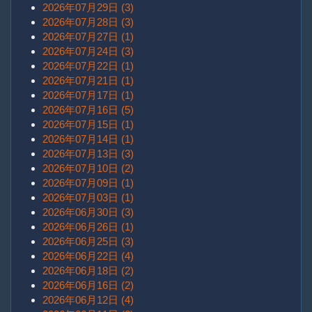
2026年07月29日 (3)
2026年07月28日 (3)
2026年07月27日 (1)
2026年07月24日 (3)
2026年07月22日 (1)
2026年07月21日 (1)
2026年07月17日 (1)
2026年07月16日 (5)
2026年07月15日 (1)
2026年07月14日 (1)
2026年07月13日 (3)
2026年07月10日 (2)
2026年07月09日 (1)
2026年07月03日 (1)
2026年06月30日 (3)
2026年06月26日 (1)
2026年06月25日 (3)
2026年06月22日 (4)
2026年06月18日 (2)
2026年06月16日 (2)
2026年06月12日 (4)