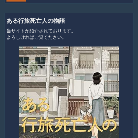
ある行旅死亡人の物語
当サイトが紹介されております。
よろしければご覧ください。