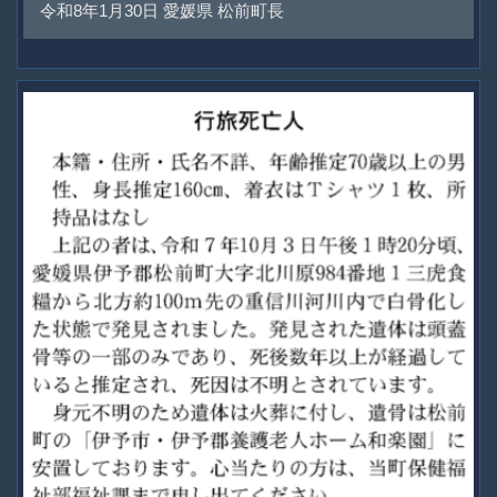
令和8年1月30日 愛媛県 松前町長