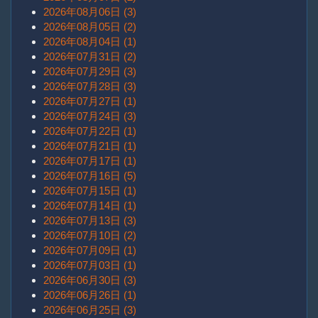
2026年08月06日 (3)
2026年08月05日 (2)
2026年08月04日 (1)
2026年07月31日 (2)
2026年07月29日 (3)
2026年07月28日 (3)
2026年07月27日 (1)
2026年07月24日 (3)
2026年07月22日 (1)
2026年07月21日 (1)
2026年07月17日 (1)
2026年07月16日 (5)
2026年07月15日 (1)
2026年07月14日 (1)
2026年07月13日 (3)
2026年07月10日 (2)
2026年07月09日 (1)
2026年07月03日 (1)
2026年06月30日 (3)
2026年06月26日 (1)
2026年06月25日 (3)