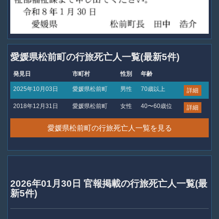
愛媛県松前町の行旅死亡人一覧(最新5件)
発見日
市町村
性別
年齢
2025年10月03日
愛媛県松前町
男性
70歳以上
詳細
2018年12月31日
愛媛県松前町
女性
40〜60歳位
詳細
愛媛県松前町の行旅死亡人一覧を見る
2026年01月30日 官報掲載の行旅死亡人一覧(最
新5件)