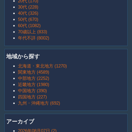
20代 (170)
30代 (228)
40代 (326)
50代 (670)
60代 (1082)
70歳以上 (833)
年代不詳 (8002)
地域から探す
北海道・東北地方 (1270)
関東地方 (4589)
中部地方 (2252)
近畿地方 (1980)
中国地方 (390)
四国地方 (227)
九州・沖縄地方 (692)
アーカイブ
2026年08月07日 (2)