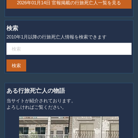
2026年01月14日 官報掲載の行旅死亡人一覧を見る
検索
2010年1月以降の行旅死亡人情報を検索できます
ある行旅死亡人の物語
当サイトが紹介されております。
よろしければご覧ください。