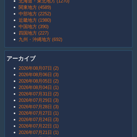
北海道・東北地方 (1270)
関東地方 (4589)
中部地方 (2252)
近畿地方 (1980)
中国地方 (390)
四国地方 (227)
九州・沖縄地方 (692)
アーカイブ
2026年08月07日 (2)
2026年08月06日 (3)
2026年08月05日 (2)
2026年08月04日 (1)
2026年07月31日 (2)
2026年07月29日 (3)
2026年07月28日 (3)
2026年07月27日 (1)
2026年07月24日 (3)
2026年07月22日 (1)
2026年07月21日 (1)