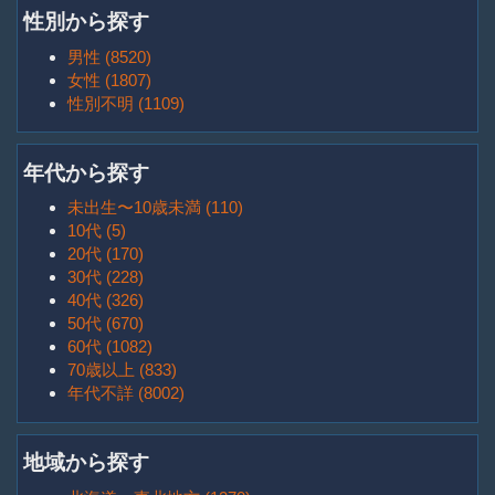
性別から探す
男性 (8520)
女性 (1807)
性別不明 (1109)
年代から探す
未出生〜10歳未満 (110)
10代 (5)
20代 (170)
30代 (228)
40代 (326)
50代 (670)
60代 (1082)
70歳以上 (833)
年代不詳 (8002)
地域から探す