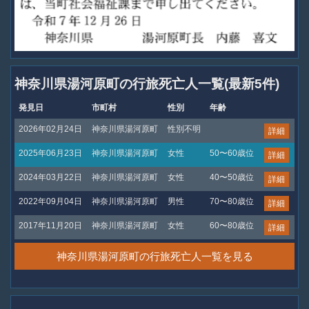
神奈川県湯河原町の行旅死亡人一覧(最新5件)
発見日
市町村
性別
年齢
2026年02月24日
神奈川県湯河原町
性別不明
詳細
2025年06月23日
神奈川県湯河原町
女性
50〜60歳位
詳細
2024年03月22日
神奈川県湯河原町
女性
40〜50歳位
詳細
2022年09月04日
神奈川県湯河原町
男性
70〜80歳位
詳細
2017年11月20日
神奈川県湯河原町
女性
60〜80歳位
詳細
神奈川県湯河原町の行旅死亡人一覧を見る