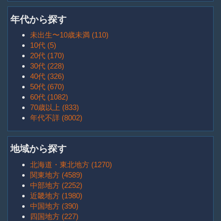
年代から探す
未出生〜10歳未満 (110)
10代 (5)
20代 (170)
30代 (228)
40代 (326)
50代 (670)
60代 (1082)
70歳以上 (833)
年代不詳 (8002)
地域から探す
北海道・東北地方 (1270)
関東地方 (4589)
中部地方 (2252)
近畿地方 (1980)
中国地方 (390)
四国地方 (227)