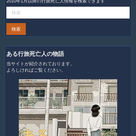
2010年1月以降の行旅死亡人情報を検索できます
ある行旅死亡人の物語
当サイトが紹介されております。
よろしければご覧ください。