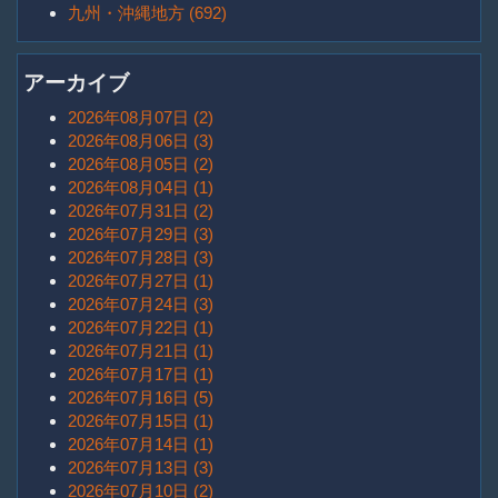
九州・沖縄地方 (692)
アーカイブ
2026年08月07日 (2)
2026年08月06日 (3)
2026年08月05日 (2)
2026年08月04日 (1)
2026年07月31日 (2)
2026年07月29日 (3)
2026年07月28日 (3)
2026年07月27日 (1)
2026年07月24日 (3)
2026年07月22日 (1)
2026年07月21日 (1)
2026年07月17日 (1)
2026年07月16日 (5)
2026年07月15日 (1)
2026年07月14日 (1)
2026年07月13日 (3)
2026年07月10日 (2)