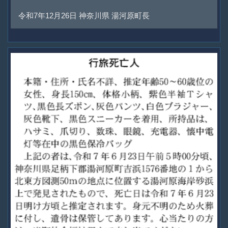
令和7年12月26日 神奈川県 湯河原町長