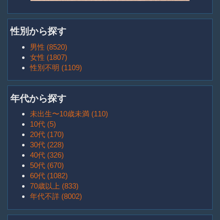
性別から探す
男性 (8520)
女性 (1807)
性別不明 (1109)
年代から探す
未出生〜10歳未満 (110)
10代 (5)
20代 (170)
30代 (228)
40代 (326)
50代 (670)
60代 (1082)
70歳以上 (833)
年代不詳 (8002)