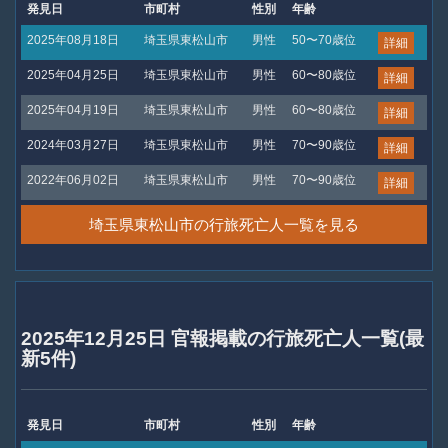
発見日
市町村
性別
年齢
2025年08月18日
埼玉県東松山市
男性
50〜70歳位
詳細
2025年04月25日
埼玉県東松山市
男性
60〜80歳位
詳細
2025年04月19日
埼玉県東松山市
男性
60〜80歳位
詳細
2024年03月27日
埼玉県東松山市
男性
70〜90歳位
詳細
2022年06月02日
埼玉県東松山市
男性
70〜90歳位
詳細
埼玉県東松山市の行旅死亡人一覧を見る
2025年12月25日 官報掲載の行旅死亡人一覧(最
新5件)
発見日
市町村
性別
年齢