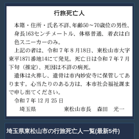
埼玉県東松山市の行旅死亡人一覧(最新5件)