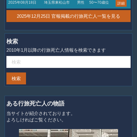
2025年08月18日
埼玉県東松山市
男性
50〜70歳位
詳細
2025年12月25日 官報掲載の行旅死亡人一覧を見る
検索
2010年1月以降の行旅死亡人情報を検索できます
ある行旅死亡人の物語
当サイトが紹介されております。
よろしければご覧ください。