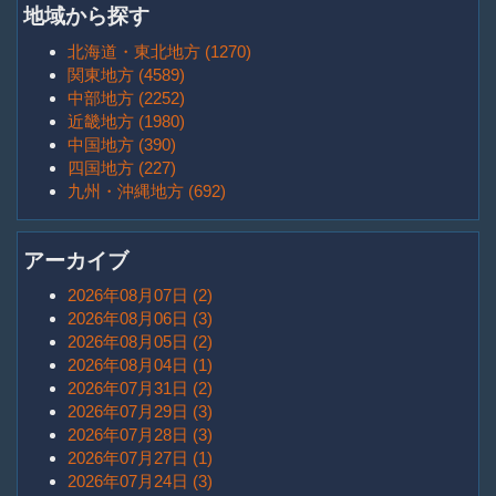
地域から探す
北海道・東北地方 (1270)
関東地方 (4589)
中部地方 (2252)
近畿地方 (1980)
中国地方 (390)
四国地方 (227)
九州・沖縄地方 (692)
アーカイブ
2026年08月07日 (2)
2026年08月06日 (3)
2026年08月05日 (2)
2026年08月04日 (1)
2026年07月31日 (2)
2026年07月29日 (3)
2026年07月28日 (3)
2026年07月27日 (1)
2026年07月24日 (3)