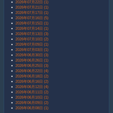
2026年07月22日 (1)
2026年07月21日 (1)
2026年07月17日 (1)
2026年07月16日 (5)
2026年07月15日 (1)
2026年07月14日 (1)
2026年07月13日 (3)
2026年07月10日 (2)
2026年07月09日 (1)
2026年07月03日 (1)
2026年06月30日 (3)
2026年06月26日 (1)
2026年06月25日 (3)
2026年06月22日 (4)
2026年06月18日 (2)
2026年06月16日 (2)
2026年06月12日 (4)
2026年06月11日 (2)
2026年06月10日 (1)
2026年06月09日 (2)
2026年06月08日 (1)