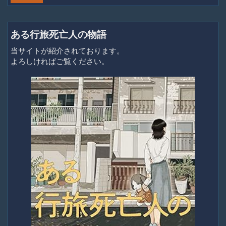
ある行旅死亡人の物語
当サイトが紹介されております。
よろしければご覧ください。