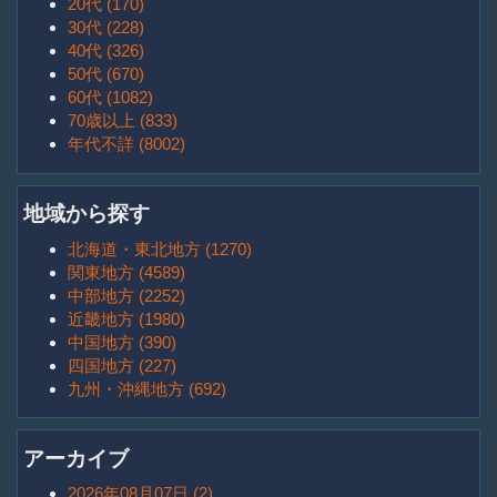
20代 (170)
30代 (228)
40代 (326)
50代 (670)
60代 (1082)
70歳以上 (833)
年代不詳 (8002)
地域から探す
北海道・東北地方 (1270)
関東地方 (4589)
中部地方 (2252)
近畿地方 (1980)
中国地方 (390)
四国地方 (227)
九州・沖縄地方 (692)
アーカイブ
2026年08月07日 (2)