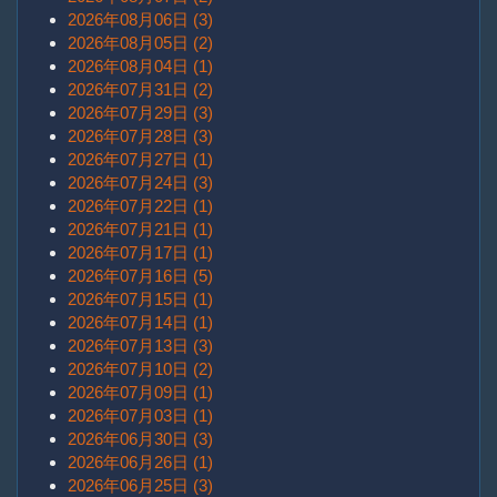
2026年08月06日 (3)
2026年08月05日 (2)
2026年08月04日 (1)
2026年07月31日 (2)
2026年07月29日 (3)
2026年07月28日 (3)
2026年07月27日 (1)
2026年07月24日 (3)
2026年07月22日 (1)
2026年07月21日 (1)
2026年07月17日 (1)
2026年07月16日 (5)
2026年07月15日 (1)
2026年07月14日 (1)
2026年07月13日 (3)
2026年07月10日 (2)
2026年07月09日 (1)
2026年07月03日 (1)
2026年06月30日 (3)
2026年06月26日 (1)
2026年06月25日 (3)