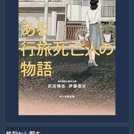
性別から探す