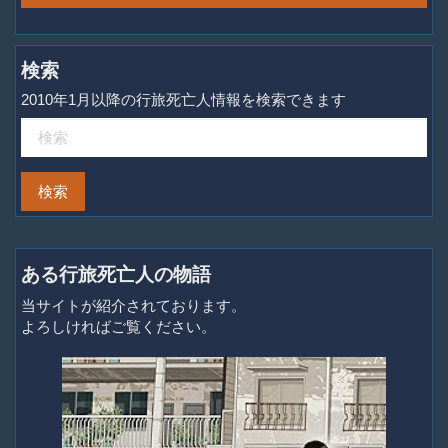
検索
2010年1月以降の行旅死亡人情報を検索できます
ある行旅死亡人の物語
当サイトが紹介されております。
よろしければご覧ください。