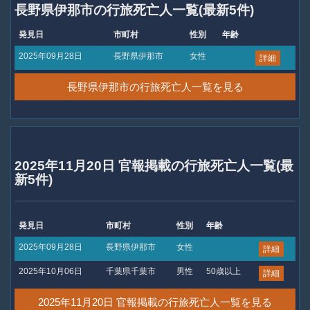
長野県伊那市の行旅死亡人一覧(最新5件)
発見日
市町村
性別
年齢
2025年09月28日
長野県伊那市
女性
詳細
長野県伊那市の行旅死亡人一覧を見る
2025年11月20日 官報掲載の行旅死亡人一覧(最
新5件)
発見日
市町村
性別
年齢
2025年09月28日
長野県伊那市
女性
詳細
2025年10月06日
千葉県千葉市
男性
50歳以上
詳細
2025年11月20日 官報掲載の行旅死亡人一覧を見る