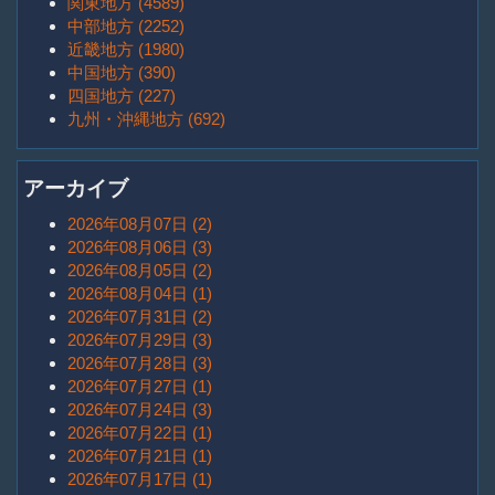
関東地方 (4589)
中部地方 (2252)
近畿地方 (1980)
中国地方 (390)
四国地方 (227)
九州・沖縄地方 (692)
アーカイブ
2026年08月07日 (2)
2026年08月06日 (3)
2026年08月05日 (2)
2026年08月04日 (1)
2026年07月31日 (2)
2026年07月29日 (3)
2026年07月28日 (3)
2026年07月27日 (1)
2026年07月24日 (3)
2026年07月22日 (1)
2026年07月21日 (1)
2026年07月17日 (1)