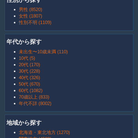
男性 (8520)
女性 (1807)
性別不明 (1109)
年代から探す
未出生〜10歳未満 (110)
10代 (5)
20代 (170)
30代 (228)
40代 (326)
50代 (670)
60代 (1082)
70歳以上 (833)
年代不詳 (8002)
地域から探す
北海道・東北地方 (1270)