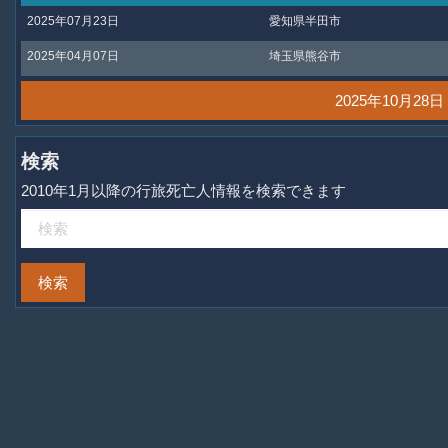
2025年07月23日
愛知県半田市
2025年04月07日
埼玉県熊谷市
2025年10月2
検索
2010年1月以降の行旅死亡人情報を検索できます