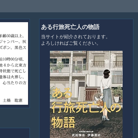
ある行旅死亡人の物語
当サイトが紹介されております。
よろしければご覧ください。