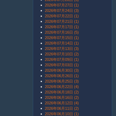
2026年07月27日 (1)
2026年07月24日 (3)
2026年07月22日 (1)
2026年07月21日 (1)
2026年07月17日 (1)
2026年07月16日 (5)
2026年07月15日 (1)
2026年07月14日 (1)
2026年07月13日 (3)
2026年07月10日 (2)
2026年07月09日 (1)
2026年07月03日 (1)
2026年06月30日 (3)
2026年06月26日 (1)
2026年06月25日 (3)
2026年06月22日 (4)
2026年06月18日 (2)
2026年06月16日 (2)
2026年06月12日 (4)
2026年06月11日 (2)
2026年06月10日 (1)