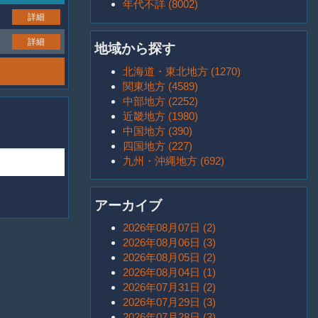
年代不詳 (8002)
詳細
詳細
地域から探す
北海道・東北地方 (1270)
関東地方 (4589)
中部地方 (2252)
近畿地方 (1980)
中国地方 (390)
四国地方 (227)
九州・沖縄地方 (692)
アーカイブ
2026年08月07日 (2)
2026年08月06日 (3)
2026年08月05日 (2)
2026年08月04日 (1)
2026年07月31日 (2)
2026年07月29日 (3)
2026年07月28日 (3)