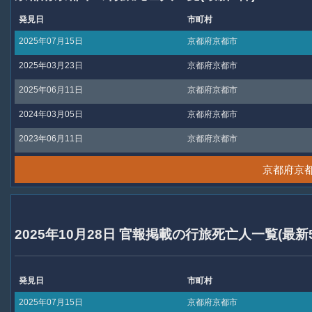
発見日
市町村
2025年07月15日
京都府京都市
2025年03月23日
京都府京都市
2025年06月11日
京都府京都市
2024年03月05日
京都府京都市
2023年06月11日
京都府京都市
京都府京
2025年10月28日 官報掲載の行旅死亡人一覧(最新
発見日
市町村
2025年07月15日
京都府京都市