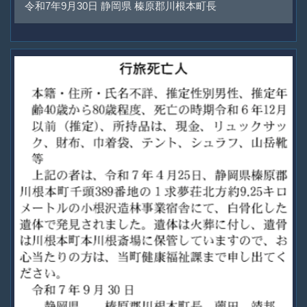
令和7年9月30日 静岡県 榛原郡川根本町長