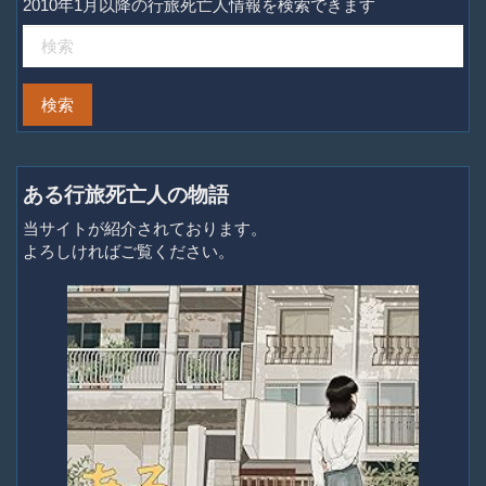
2010年1月以降の行旅死亡人情報を検索できます
ある行旅死亡人の物語
当サイトが紹介されております。
よろしければご覧ください。