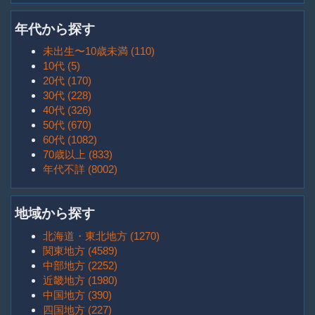
年代から探す
未出生〜10歳未満 (110)
10代 (5)
20代 (170)
30代 (228)
40代 (326)
50代 (670)
60代 (1082)
70歳以上 (833)
年代不詳 (8002)
地域から探す
北海道・東北地方 (1270)
関東地方 (4589)
中部地方 (2252)
近畿地方 (1980)
中国地方 (390)
四国地方 (227)