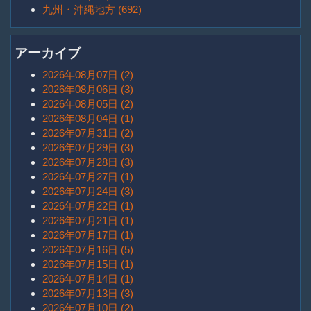
九州・沖縄地方 (692)
アーカイブ
2026年08月07日 (2)
2026年08月06日 (3)
2026年08月05日 (2)
2026年08月04日 (1)
2026年07月31日 (2)
2026年07月29日 (3)
2026年07月28日 (3)
2026年07月27日 (1)
2026年07月24日 (3)
2026年07月22日 (1)
2026年07月21日 (1)
2026年07月17日 (1)
2026年07月16日 (5)
2026年07月15日 (1)
2026年07月14日 (1)
2026年07月13日 (3)
2026年07月10日 (2)