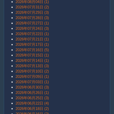
2026年08月04日 (1)
2026年07月31日 (2)
2026年07月29日 (3)
2026年07月28日 (3)
2026年07月27日 (1)
2026年07月24日 (3)
2026年07月22日 (1)
2026年07月21日 (1)
2026年07月17日 (1)
2026年07月16日 (5)
2026年07月15日 (1)
2026年07月14日 (1)
2026年07月13日 (3)
2026年07月10日 (2)
2026年07月09日 (1)
2026年07月03日 (1)
2026年06月30日 (3)
2026年06月26日 (1)
2026年06月25日 (3)
2026年06月22日 (4)
2026年06月18日 (2)
2026年06月16日 (2)