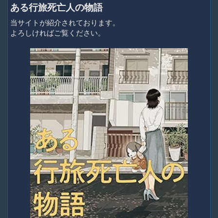
ある行旅死亡人の物語
当サイトが紹介されております。
よろしければご覧ください。