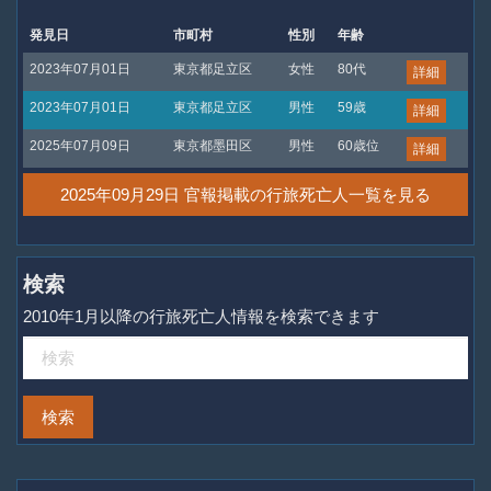
発見日
市町村
性別
年齢
2023年07月01日
東京都足立区
女性
80代
詳細
2023年07月01日
東京都足立区
男性
59歳
詳細
2025年07月09日
東京都墨田区
男性
60歳位
詳細
2025年09月29日 官報掲載の行旅死亡人一覧を見る
検索
2010年1月以降の行旅死亡人情報を検索できます