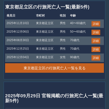
東京都足立区の行旅死亡人一覧(最新5件)
発見日
市町村
性別
年齢
2025年11月10日
東京都足立区
男性
40〜60歳代
詳細
2025年12月06日
東京都足立区
男性
50〜60歳代
詳細
2025年08月30日
東京都足立区
男性
70歳代
詳細
2025年12月25日
東京都足立区
男性
70歳代
詳細
2025年12月04日
東京都足立区
女性
90歳代
詳細
東京都足立区の行旅死亡人一覧を見る
2025年09月29日 官報掲載の行旅死亡人一覧(最
新5件)