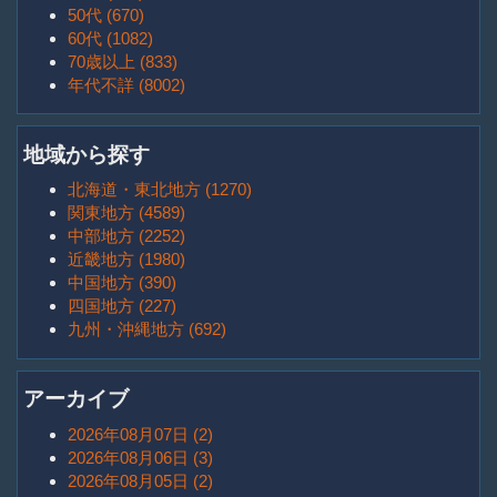
50代 (670)
60代 (1082)
70歳以上 (833)
年代不詳 (8002)
地域から探す
北海道・東北地方 (1270)
関東地方 (4589)
中部地方 (2252)
近畿地方 (1980)
中国地方 (390)
四国地方 (227)
九州・沖縄地方 (692)
アーカイブ
2026年08月07日 (2)
2026年08月06日 (3)
2026年08月05日 (2)