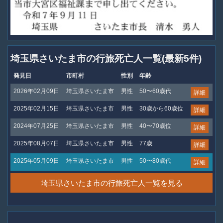
埼玉県さいたま市の行旅死亡人一覧(最新5件)
発見日
市町村
性別
年齢
2026年02月09日
埼玉県さいたま市
男性
50〜60歳代
詳細
2025年02月15日
埼玉県さいたま市
男性
30歳から60歳位
詳細
2024年07月25日
埼玉県さいたま市
男性
40〜70歳位
詳細
2025年08月07日
埼玉県さいたま市
男性
77歳
詳細
2025年05月09日
埼玉県さいたま市
男性
50〜80歳代
詳細
埼玉県さいたま市の行旅死亡人一覧を見る