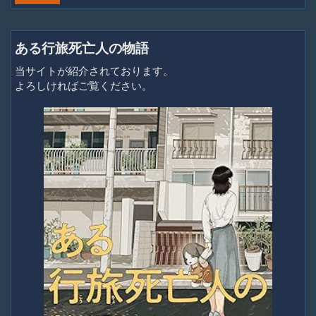
ある行旅死亡人の物語
当サイトが紹介されております。
よろしければご覧ください。