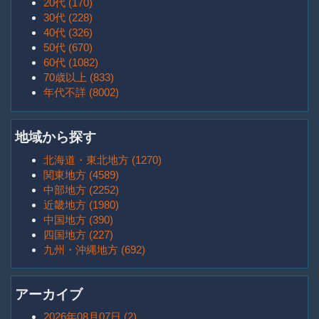
20代 (170)
30代 (228)
40代 (326)
50代 (670)
60代 (1082)
70歳以上 (833)
年代不詳 (8002)
地域から探す
北海道・東北地方 (1270)
関東地方 (4589)
中部地方 (2252)
近畿地方 (1980)
中国地方 (390)
四国地方 (227)
九州・沖縄地方 (692)
アーカイブ
2026年08月07日 (2)