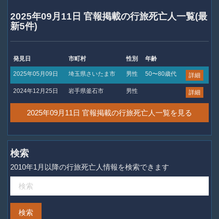
2025年09月11日 官報掲載の行旅死亡人一覧(最
新5件)
発見日
市町村
性別
年齢
2025年05月09日
埼玉県さいたま市
男性
50〜80歳代
詳細
2024年12月25日
岩手県釜石市
男性
詳細
2025年09月11日 官報掲載の行旅死亡人一覧を見る
検索
2010年1月以降の行旅死亡人情報を検索できます