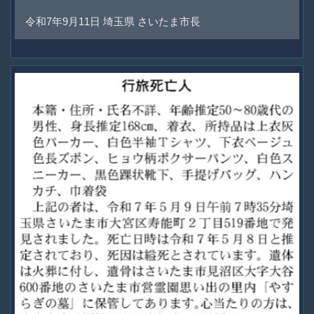
令和7年9月11日 埼玉県 さいたま市長