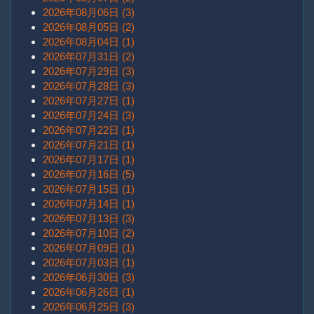
2026年08月06日 (3)
2026年08月05日 (2)
2026年08月04日 (1)
2026年07月31日 (2)
2026年07月29日 (3)
2026年07月28日 (3)
2026年07月27日 (1)
2026年07月24日 (3)
2026年07月22日 (1)
2026年07月21日 (1)
2026年07月17日 (1)
2026年07月16日 (5)
2026年07月15日 (1)
2026年07月14日 (1)
2026年07月13日 (3)
2026年07月10日 (2)
2026年07月09日 (1)
2026年07月03日 (1)
2026年06月30日 (3)
2026年06月26日 (1)
2026年06月25日 (3)