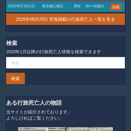
2025年07月21日
東京都江東区
男性
30〜40歳代
詳細
2025年08月29日 官報掲載の行旅死亡人一覧を見る
検索
2010年1月以降の行旅死亡人情報を検索できます
ある行旅死亡人の物語
当サイトが紹介されております。
よろしければご覧ください。