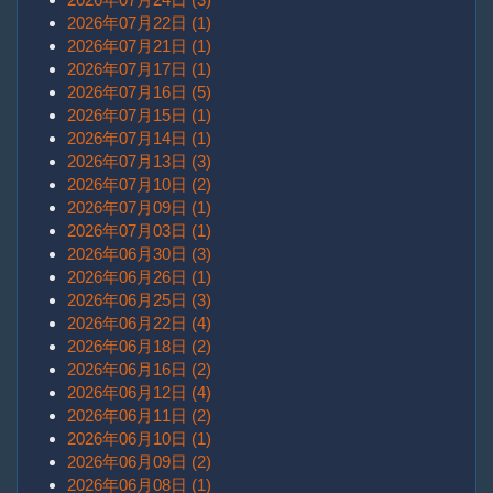
2026年07月22日 (1)
2026年07月21日 (1)
2026年07月17日 (1)
2026年07月16日 (5)
2026年07月15日 (1)
2026年07月14日 (1)
2026年07月13日 (3)
2026年07月10日 (2)
2026年07月09日 (1)
2026年07月03日 (1)
2026年06月30日 (3)
2026年06月26日 (1)
2026年06月25日 (3)
2026年06月22日 (4)
2026年06月18日 (2)
2026年06月16日 (2)
2026年06月12日 (4)
2026年06月11日 (2)
2026年06月10日 (1)
2026年06月09日 (2)
2026年06月08日 (1)