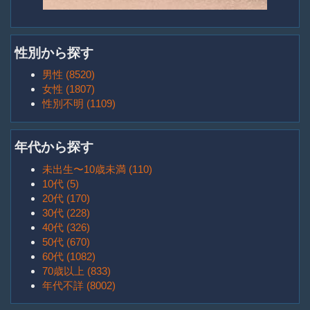
性別から探す
男性 (8520)
女性 (1807)
性別不明 (1109)
年代から探す
未出生〜10歳未満 (110)
10代 (5)
20代 (170)
30代 (228)
40代 (326)
50代 (670)
60代 (1082)
70歳以上 (833)
年代不詳 (8002)