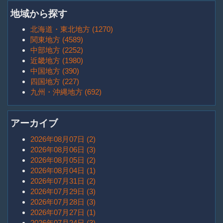
地域から探す
北海道・東北地方 (1270)
関東地方 (4589)
中部地方 (2252)
近畿地方 (1980)
中国地方 (390)
四国地方 (227)
九州・沖縄地方 (692)
アーカイブ
2026年08月07日 (2)
2026年08月06日 (3)
2026年08月05日 (2)
2026年08月04日 (1)
2026年07月31日 (2)
2026年07月29日 (3)
2026年07月28日 (3)
2026年07月27日 (1)
2026年07月24日 (3)