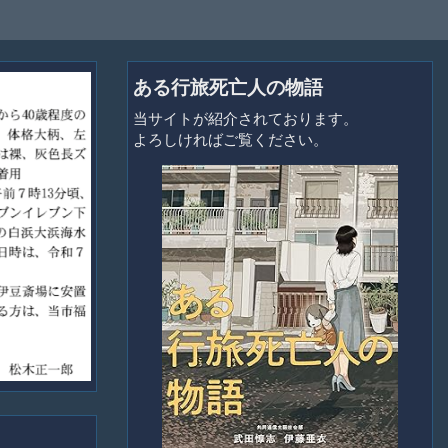
ある行旅死亡人の物語
当サイトが紹介されております。
よろしければご覧ください。