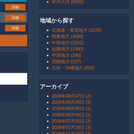
年代不詳 (8002)
詳細
詳細
地域から探す
詳細
北海道・東北地方 (1270)
関東地方 (4589)
中部地方 (2252)
近畿地方 (1980)
中国地方 (390)
四国地方 (227)
九州・沖縄地方 (692)
アーカイブ
2026年08月07日 (2)
2026年08月06日 (3)
2026年08月05日 (2)
2026年08月04日 (1)
2026年07月31日 (2)
2026年07月29日 (3)
2026年07月28日 (3)