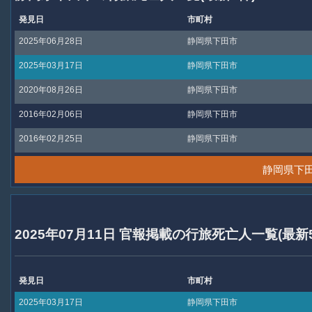
発見日
市町村
2025年06月28日
静岡県下田市
2025年03月17日
静岡県下田市
2020年08月26日
静岡県下田市
2016年02月06日
静岡県下田市
2016年02月25日
静岡県下田市
静岡県下
2025年07月11日 官報掲載の行旅死亡人一覧(最新
発見日
市町村
2025年03月17日
静岡県下田市