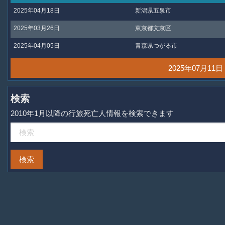
2025年04月18日
新潟県五泉市
2025年03月26日
東京都文京区
2025年04月05日
青森県つがる市
2025年07月1
検索
2010年1月以降の行旅死亡人情報を検索できます