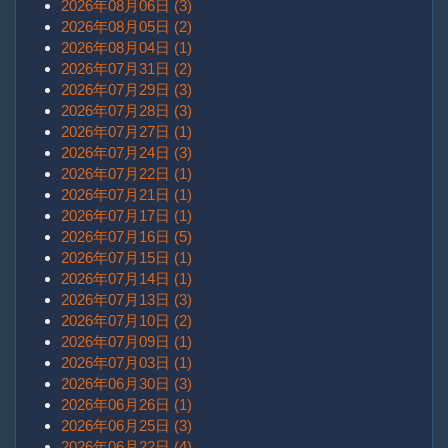
2026年08月06日 (3)
2026年08月05日 (2)
2026年08月04日 (1)
2026年07月31日 (2)
2026年07月29日 (3)
2026年07月28日 (3)
2026年07月27日 (1)
2026年07月24日 (3)
2026年07月22日 (1)
2026年07月21日 (1)
2026年07月17日 (1)
2026年07月16日 (5)
2026年07月15日 (1)
2026年07月14日 (1)
2026年07月13日 (3)
2026年07月10日 (2)
2026年07月09日 (1)
2026年07月03日 (1)
2026年06月30日 (3)
2026年06月26日 (1)
2026年06月25日 (3)
2026年06月22日 (4)