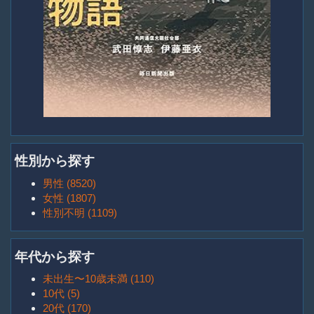
性別から探す
男性 (8520)
女性 (1807)
性別不明 (1109)
年代から探す
未出生〜10歳未満 (110)
10代 (5)
20代 (170)