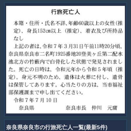
奈良県奈良市の行旅死亡人一覧(最新5件)