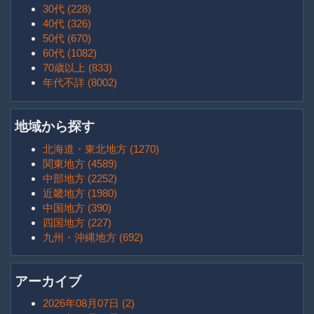
30代 (228)
40代 (326)
50代 (670)
60代 (1082)
70歳以上 (833)
年代不詳 (8002)
地域から探す
北海道・東北地方 (1270)
関東地方 (4589)
中部地方 (2252)
近畿地方 (1980)
中国地方 (390)
四国地方 (227)
九州・沖縄地方 (692)
アーカイブ
2026年08月07日 (2)