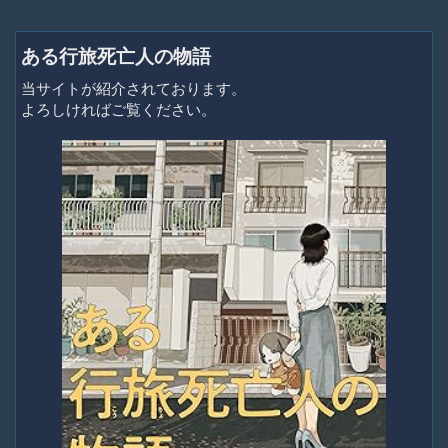
ある行旅死亡人の物語
当サイトが紹介されております。
よろしければご覧ください。