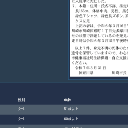
性別
年齢
女性
51歳以上
女性
60歳以上