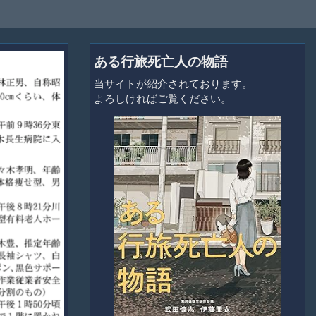
ある行旅死亡人の物語
当サイトが紹介されております。
よろしければご覧ください。