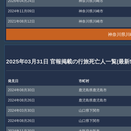
2026年04月24日
神奈川県川崎市
2024年11月09日
神奈川県川崎市
2021年08月12日
神奈川県川崎市
神奈川県川
2025年03月31日 官報掲載の行旅死亡人一覧(最新
発見日
市町村
2024年08月30日
鹿児島県鹿児島市
2024年08月26日
鹿児島県鹿児島市
2024年03月30日
山口県下関市
2024年08月26日
山口県下関市