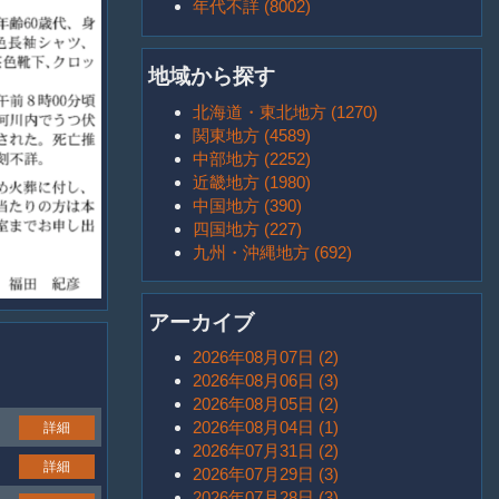
年代不詳 (8002)
地域から探す
北海道・東北地方 (1270)
関東地方 (4589)
中部地方 (2252)
近畿地方 (1980)
中国地方 (390)
四国地方 (227)
九州・沖縄地方 (692)
アーカイブ
2026年08月07日 (2)
2026年08月06日 (3)
2026年08月05日 (2)
2026年08月04日 (1)
詳細
2026年07月31日 (2)
詳細
2026年07月29日 (3)
2026年07月28日 (3)