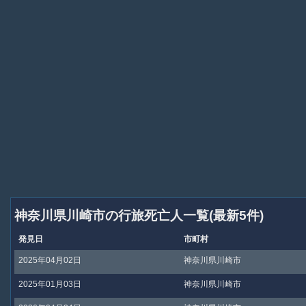
神奈川県川崎市の行旅死亡人一覧(最新5件)
発見日
市町村
2025年04月02日
神奈川県川崎市
2025年01月03日
神奈川県川崎市