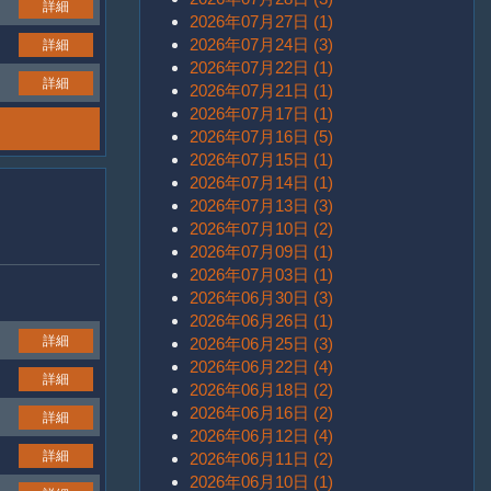
詳細
2026年07月27日 (1)
2026年07月24日 (3)
詳細
2026年07月22日 (1)
詳細
2026年07月21日 (1)
2026年07月17日 (1)
2026年07月16日 (5)
2026年07月15日 (1)
2026年07月14日 (1)
2026年07月13日 (3)
2026年07月10日 (2)
2026年07月09日 (1)
2026年07月03日 (1)
2026年06月30日 (3)
2026年06月26日 (1)
詳細
2026年06月25日 (3)
2026年06月22日 (4)
詳細
2026年06月18日 (2)
2026年06月16日 (2)
詳細
2026年06月12日 (4)
詳細
2026年06月11日 (2)
2026年06月10日 (1)