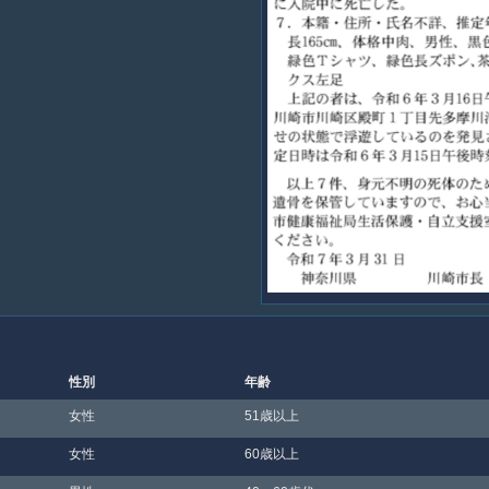
性別
年齢
女性
51歳以上
女性
60歳以上