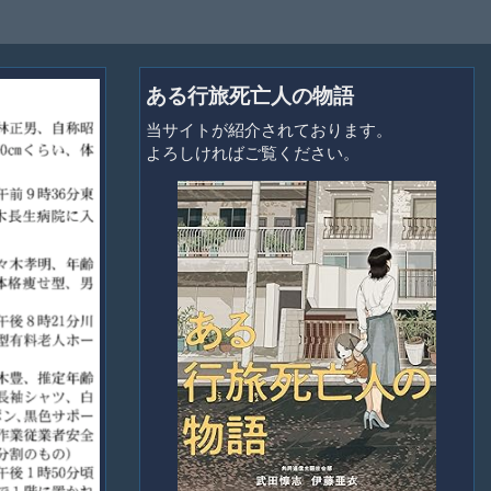
ある行旅死亡人の物語
当サイトが紹介されております。
よろしければご覧ください。