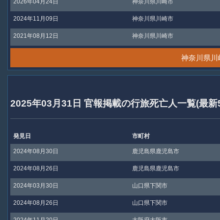
2026年04月24日
神奈川県川崎市
2024年11月09日
神奈川県川崎市
2021年08月12日
神奈川県川崎市
神奈川県川
2025年03月31日 官報掲載の行旅死亡人一覧(最新
発見日
市町村
2024年08月30日
鹿児島県鹿児島市
2024年08月26日
鹿児島県鹿児島市
2024年03月30日
山口県下関市
2024年08月26日
山口県下関市