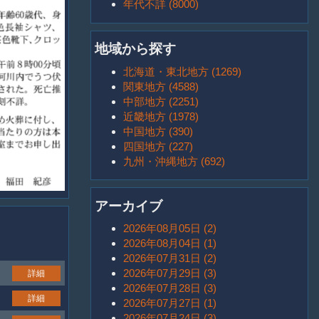
年代不詳 (8000)
地域から探す
北海道・東北地方 (1269)
関東地方 (4588)
中部地方 (2251)
近畿地方 (1978)
中国地方 (390)
四国地方 (227)
九州・沖縄地方 (692)
アーカイブ
2026年08月05日 (2)
2026年08月04日 (1)
2026年07月31日 (2)
2026年07月29日 (3)
詳細
2026年07月28日 (3)
詳細
2026年07月27日 (1)
2026年07月24日 (3)