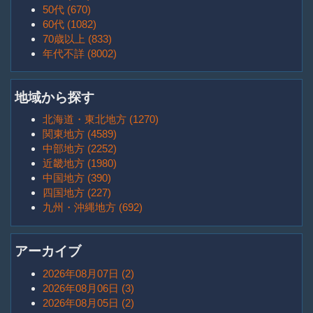
50代 (670)
60代 (1082)
70歳以上 (833)
年代不詳 (8002)
地域から探す
北海道・東北地方 (1270)
関東地方 (4589)
中部地方 (2252)
近畿地方 (1980)
中国地方 (390)
四国地方 (227)
九州・沖縄地方 (692)
アーカイブ
2026年08月07日 (2)
2026年08月06日 (3)
2026年08月05日 (2)