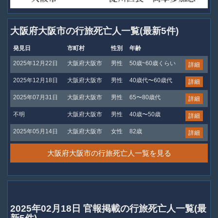
大阪府大阪市の行旅死亡人一覧(最新5件)
発見日
市町村
性別
年齢
2025年12月22日
大阪府大阪市
男性
50歳~60歳くらい
詳細
2025年12月18日
大阪府大阪市
男性
40歳代〜60歳代
詳細
2025年07月31日
大阪府大阪市
男性
65〜80歳代
詳細
不明
大阪府大阪市
男性
40歳〜50歳
詳細
2025年05月14日
大阪府大阪市
女性
82歳
詳細
大阪府大阪市の行旅死亡人一覧を見る
2025年02月18日 官報掲載の行旅死亡人一覧(最