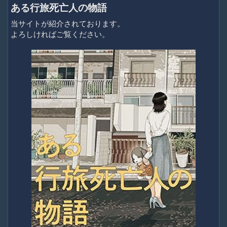
ある行旅死亡人の物語
当サイトが紹介されております。
よろしければご覧ください。