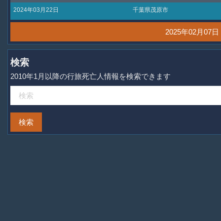
2024年03月22日
千葉県茂原市
2025年02月0
検索
2010年1月以降の行旅死亡人情報を検索できます