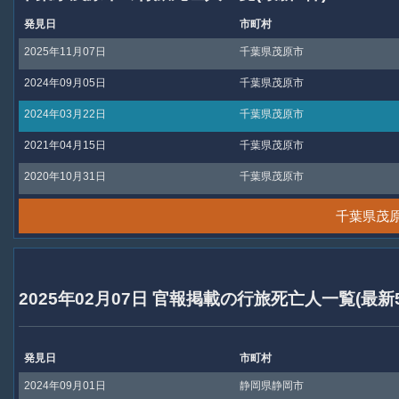
発見日
市町村
2025年11月07日
千葉県茂原市
2024年09月05日
千葉県茂原市
2024年03月22日
千葉県茂原市
2021年04月15日
千葉県茂原市
2020年10月31日
千葉県茂原市
千葉県茂
2025年02月07日 官報掲載の行旅死亡人一覧(最新
発見日
市町村
2024年09月01日
静岡県静岡市