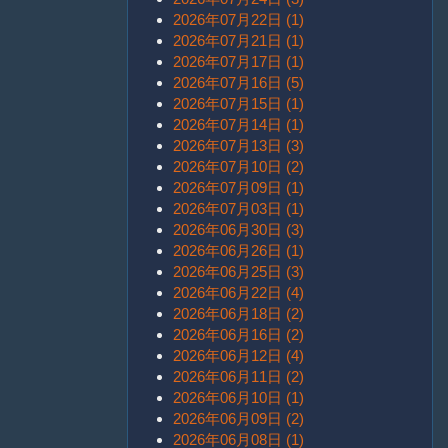
2026年07月22日 (1)
2026年07月21日 (1)
2026年07月17日 (1)
2026年07月16日 (5)
2026年07月15日 (1)
2026年07月14日 (1)
2026年07月13日 (3)
2026年07月10日 (2)
2026年07月09日 (1)
2026年07月03日 (1)
2026年06月30日 (3)
2026年06月26日 (1)
2026年06月25日 (3)
2026年06月22日 (4)
2026年06月18日 (2)
2026年06月16日 (2)
2026年06月12日 (4)
2026年06月11日 (2)
2026年06月10日 (1)
2026年06月09日 (2)
2026年06月08日 (1)