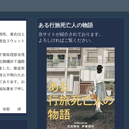
ある行旅死亡人の物語
当サイトが紹介されております。
よろしければご覧ください。