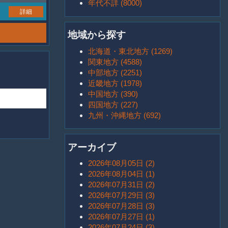
年代不詳 (8000)
詳細
地域から探す
北海道・東北地方 (1269)
関東地方 (4588)
中部地方 (2251)
近畿地方 (1978)
中国地方 (390)
四国地方 (227)
九州・沖縄地方 (692)
アーカイブ
2026年08月05日 (2)
2026年08月04日 (1)
2026年07月31日 (2)
2026年07月29日 (3)
2026年07月28日 (3)
2026年07月27日 (1)
2026年07月24日 (3)