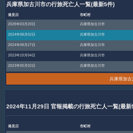
兵庫県加古川市の行旅死亡人一覧(最新5件)
発見日
市町村
2026年03月20日
兵庫県加古川市
2024年08月02日
兵庫県加古川市
2024年08月27日
兵庫県加古川市
2023年10月04日
兵庫県加古川市
2023年05月02日
兵庫県加古川市
兵庫県加古
2024年11月29日 官報掲載の行旅死亡人一覧(最新
発見日
市町村