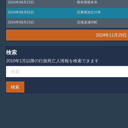
2024年08月23日
熊本県熊本市
2024年08月02日
兵庫県加古川市
2024年08月23日
北海道浦河町
2024年11月2
検索
2010年1月以降の行旅死亡人情報を検索できます