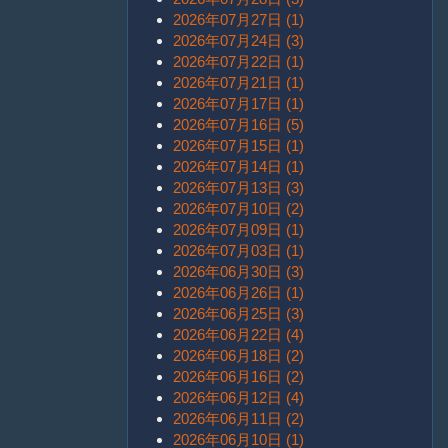
2026年07月27日 (1)
2026年07月24日 (3)
2026年07月22日 (1)
2026年07月21日 (1)
2026年07月17日 (1)
2026年07月16日 (5)
2026年07月15日 (1)
2026年07月14日 (1)
2026年07月13日 (3)
2026年07月10日 (2)
2026年07月09日 (1)
2026年07月03日 (1)
2026年06月30日 (3)
2026年06月26日 (1)
2026年06月25日 (3)
2026年06月22日 (4)
2026年06月18日 (2)
2026年06月16日 (2)
2026年06月12日 (4)
2026年06月11日 (2)
2026年06月10日 (1)