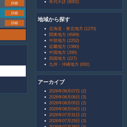
年代不詳 (8002)
詳細
詳細
地域から探す
詳細
北海道・東北地方 (1270)
関東地方 (4589)
中部地方 (2252)
近畿地方 (1980)
中国地方 (390)
四国地方 (227)
九州・沖縄地方 (692)
アーカイブ
2026年08月07日 (2)
2026年08月06日 (3)
2026年08月05日 (2)
2026年08月04日 (1)
2026年07月31日 (2)
2026年07月29日 (3)
2026年07月28日 (3)