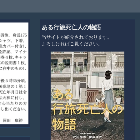
ある行旅死亡人の物語
当サイトが紹介されております。
よろしければご覧ください。