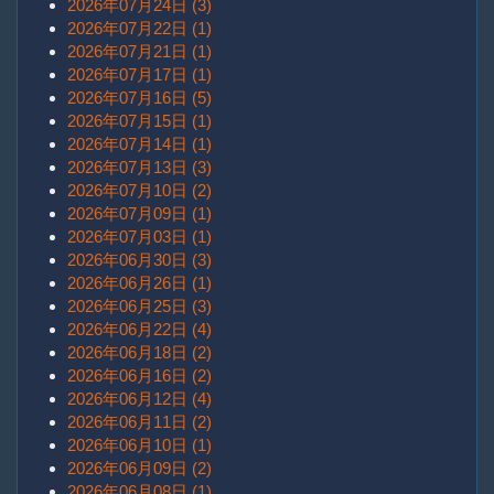
2026年07月24日 (3)
2026年07月22日 (1)
2026年07月21日 (1)
2026年07月17日 (1)
2026年07月16日 (5)
2026年07月15日 (1)
2026年07月14日 (1)
2026年07月13日 (3)
2026年07月10日 (2)
2026年07月09日 (1)
2026年07月03日 (1)
2026年06月30日 (3)
2026年06月26日 (1)
2026年06月25日 (3)
2026年06月22日 (4)
2026年06月18日 (2)
2026年06月16日 (2)
2026年06月12日 (4)
2026年06月11日 (2)
2026年06月10日 (1)
2026年06月09日 (2)
2026年06月08日 (1)