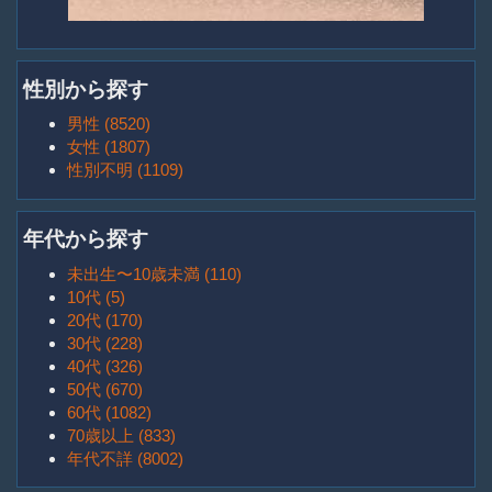
性別から探す
男性 (8520)
女性 (1807)
性別不明 (1109)
年代から探す
未出生〜10歳未満 (110)
10代 (5)
20代 (170)
30代 (228)
40代 (326)
50代 (670)
60代 (1082)
70歳以上 (833)
年代不詳 (8002)