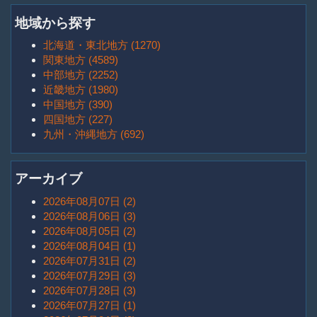
地域から探す
北海道・東北地方 (1270)
関東地方 (4589)
中部地方 (2252)
近畿地方 (1980)
中国地方 (390)
四国地方 (227)
九州・沖縄地方 (692)
アーカイブ
2026年08月07日 (2)
2026年08月06日 (3)
2026年08月05日 (2)
2026年08月04日 (1)
2026年07月31日 (2)
2026年07月29日 (3)
2026年07月28日 (3)
2026年07月27日 (1)