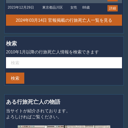
2023年12月29日
東京都品川区
女性
88歳
詳細
2024年03月14日 官報掲載の行旅死亡人一覧を見る
検索
2010年1月以降の行旅死亡人情報を検索できます
ある行旅死亡人の物語
当サイトが紹介されております。
よろしければご覧ください。