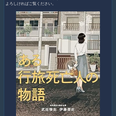
よろしければご覧ください。