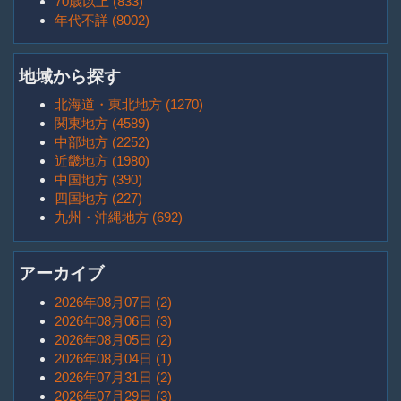
70歳以上 (833)
年代不詳 (8002)
地域から探す
北海道・東北地方 (1270)
関東地方 (4589)
中部地方 (2252)
近畿地方 (1980)
中国地方 (390)
四国地方 (227)
九州・沖縄地方 (692)
アーカイブ
2026年08月07日 (2)
2026年08月06日 (3)
2026年08月05日 (2)
2026年08月04日 (1)
2026年07月31日 (2)
2026年07月29日 (3)