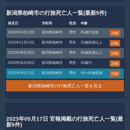
新潟県柏崎市の行旅死亡人一覧(最新5件)
発見日
市町村
性別
年齢
2026年04月13日
新潟県柏崎市
男性
60歳代前後
詳細
2025年12月12日
新潟県柏崎市
男性
20歳前後以上
詳細
2025年08月28日
新潟県柏崎市
男性
60歳前後以上
詳細
2025年06月30日
新潟県柏崎市
男性
30歳代
詳細
2023年04月11日
新潟県柏崎市
男性
40〜60歳前後
詳細
新潟県柏崎市の行旅死亡人一覧を見る
2023年05月17日 官報掲載の行旅死亡人一覧(最
新5件)