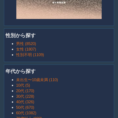
性別から探す
男性 (8520)
女性 (1807)
性別不明 (1109)
年代から探す
未出生〜10歳未満 (110)
10代 (5)
20代 (170)
30代 (228)
40代 (326)
50代 (670)
60代 (1082)