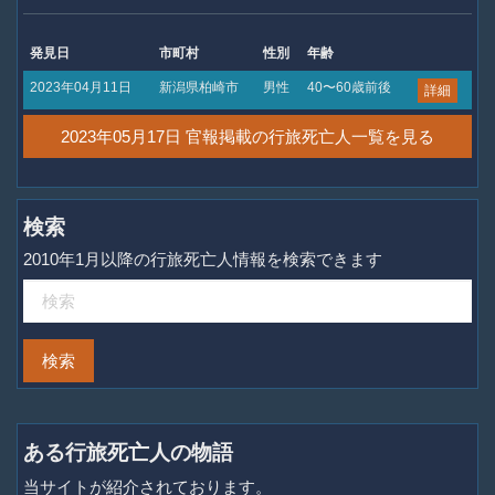
発見日
市町村
性別
年齢
2023年04月11日
新潟県柏崎市
男性
40〜60歳前後
詳細
2023年05月17日 官報掲載の行旅死亡人一覧を見る
検索
2010年1月以降の行旅死亡人情報を検索できます
ある行旅死亡人の物語
当サイトが紹介されております。