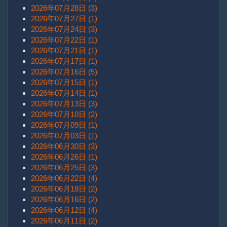
2026年07月28日 (3)
2026年07月27日 (1)
2026年07月24日 (3)
2026年07月22日 (1)
2026年07月21日 (1)
2026年07月17日 (1)
2026年07月16日 (5)
2026年07月15日 (1)
2026年07月14日 (1)
2026年07月13日 (3)
2026年07月10日 (2)
2026年07月09日 (1)
2026年07月03日 (1)
2026年06月30日 (3)
2026年06月26日 (1)
2026年06月25日 (3)
2026年06月22日 (4)
2026年06月18日 (2)
2026年06月16日 (2)
2026年06月12日 (4)
2026年06月11日 (2)