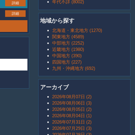
年代不詳 (8002)
詳細
詳細
地域から探す
北海道・東北地方 (1270)
関東地方 (4589)
中部地方 (2252)
近畿地方 (1980)
中国地方 (390)
四国地方 (227)
九州・沖縄地方 (692)
アーカイブ
2026年08月07日 (2)
2026年08月06日 (3)
2026年08月05日 (2)
2026年08月04日 (1)
2026年07月31日 (2)
2026年07月29日 (3)
2026年07月28日 (3)