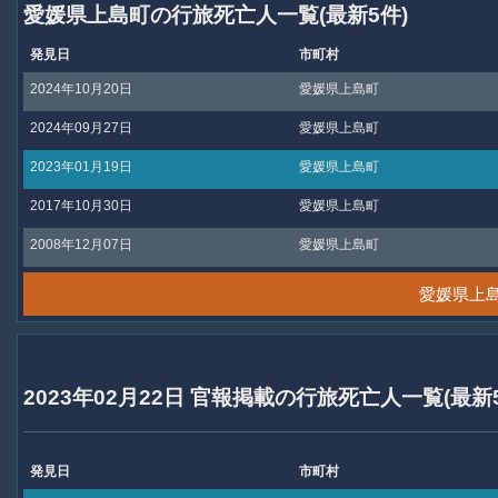
愛媛県上島町の行旅死亡人一覧(最新5件)
発見日
市町村
2024年10月20日
愛媛県上島町
2024年09月27日
愛媛県上島町
2023年01月19日
愛媛県上島町
2017年10月30日
愛媛県上島町
2008年12月07日
愛媛県上島町
愛媛県上
2023年02月22日 官報掲載の行旅死亡人一覧(最新
発見日
市町村