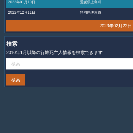
2023年01月19日
愛媛県上島町
2022年12月11日
静岡県伊東市
2023年02月2
検索
2010年1月以降の行旅死亡人情報を検索できます