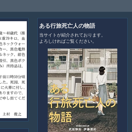
ある行旅死亡人の物語
当サイトが紹介されております。
よろしければご覧ください。