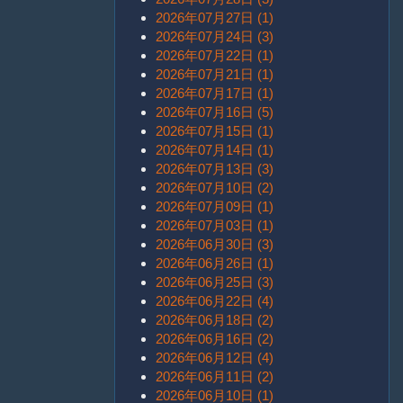
2026年07月27日 (1)
2026年07月24日 (3)
2026年07月22日 (1)
2026年07月21日 (1)
2026年07月17日 (1)
2026年07月16日 (5)
2026年07月15日 (1)
2026年07月14日 (1)
2026年07月13日 (3)
2026年07月10日 (2)
2026年07月09日 (1)
2026年07月03日 (1)
2026年06月30日 (3)
2026年06月26日 (1)
2026年06月25日 (3)
2026年06月22日 (4)
2026年06月18日 (2)
2026年06月16日 (2)
2026年06月12日 (4)
2026年06月11日 (2)
2026年06月10日 (1)