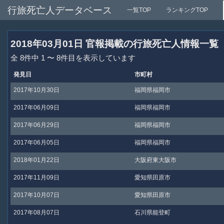
行旅死亡人データベース
一覧TOP
ランキングTOP
2018年03月01日 官報掲載の行旅死亡人情報一覧
全 8件中 1 〜 8件目を表示しています
発見日
市町村
2017年10月30日
福岡県福岡市
2017年06月09日
福岡県福岡市
2017年06月29日
福岡県福岡市
2017年06月05日
福岡県福岡市
2018年01月22日
大阪府東大阪市
2017年11月09日
愛知県田原市
2017年10月07日
愛知県田原市
2017年08月07日
石川県能登町