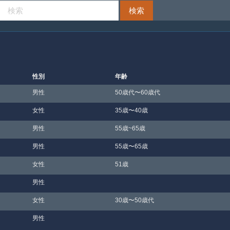
性別
年齢
男性
50歳代〜60歳代
女性
35歳〜40歳
男性
55歳~65歳
男性
55歳〜65歳
女性
51歳
男性
女性
30歳〜50歳代
男性