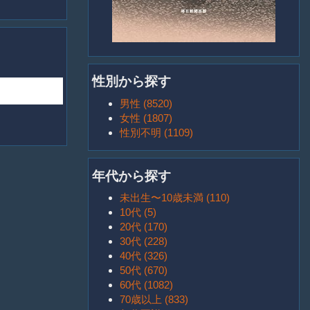
性別から探す
男性 (8520)
女性 (1807)
性別不明 (1109)
年代から探す
未出生〜10歳未満 (110)
10代 (5)
20代 (170)
30代 (228)
40代 (326)
50代 (670)
60代 (1082)
70歳以上 (833)