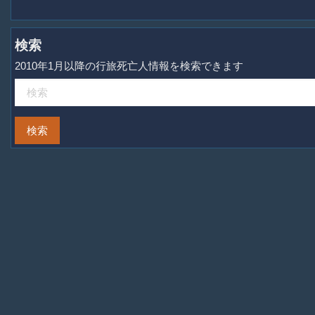
検索
2010年1月以降の行旅死亡人情報を検索できます