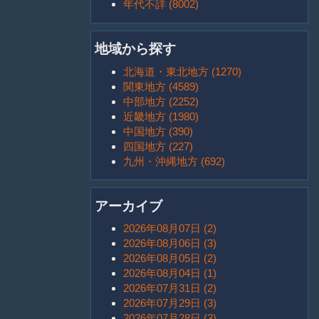
年代不詳 (8002)
地域から探す
北海道・東北地方 (1270)
関東地方 (4589)
中部地方 (2252)
近畿地方 (1980)
中国地方 (390)
四国地方 (227)
九州・沖縄地方 (692)
アーカイブ
2026年08月07日 (2)
2026年08月06日 (3)
2026年08月05日 (2)
2026年08月04日 (1)
2026年07月31日 (2)
2026年07月29日 (3)
2026年07月28日 (3)