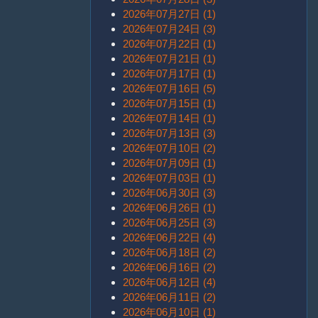
2026年07月27日 (1)
2026年07月24日 (3)
2026年07月22日 (1)
2026年07月21日 (1)
2026年07月17日 (1)
2026年07月16日 (5)
2026年07月15日 (1)
2026年07月14日 (1)
2026年07月13日 (3)
2026年07月10日 (2)
2026年07月09日 (1)
2026年07月03日 (1)
2026年06月30日 (3)
2026年06月26日 (1)
2026年06月25日 (3)
2026年06月22日 (4)
2026年06月18日 (2)
2026年06月16日 (2)
2026年06月12日 (4)
2026年06月11日 (2)
2026年06月10日 (1)