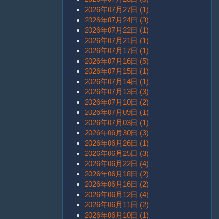
2026年07月27日 (1)
2026年07月24日 (3)
2026年07月22日 (1)
2026年07月21日 (1)
2026年07月17日 (1)
2026年07月16日 (5)
2026年07月15日 (1)
2026年07月14日 (1)
2026年07月13日 (3)
2026年07月10日 (2)
2026年07月09日 (1)
2026年07月03日 (1)
2026年06月30日 (3)
2026年06月26日 (1)
2026年06月25日 (3)
2026年06月22日 (4)
2026年06月18日 (2)
2026年06月16日 (2)
2026年06月12日 (4)
2026年06月11日 (2)
2026年06月10日 (1)