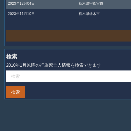
2023年12月04日
栃木県宇都宮市
2023年11月10日
栃木県栃木市
検索
2010年1月以降の行旅死亡人情報を検索できます