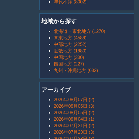
年代不詳 (8002)
地域から探す
北海道・東北地方 (1270)
関東地方 (4589)
中部地方 (2252)
近畿地方 (1980)
中国地方 (390)
四国地方 (227)
九州・沖縄地方 (692)
アーカイブ
2026年08月07日 (2)
2026年08月06日 (3)
2026年08月05日 (2)
2026年08月04日 (1)
2026年07月31日 (2)
2026年07月29日 (3)
2026年07月28日 (3)