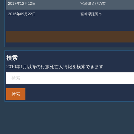
2017年12月12日
宮崎県えびの市
2016年09月22日
宮崎県延岡市
検索
2010年1月以降の行旅死亡人情報を検索できます