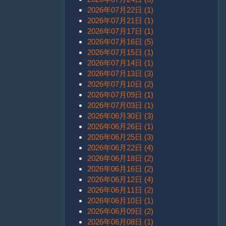
2026年07月22日 (1)
2026年07月21日 (1)
2026年07月17日 (1)
2026年07月16日 (5)
2026年07月15日 (1)
2026年07月14日 (1)
2026年07月13日 (3)
2026年07月10日 (2)
2026年07月09日 (1)
2026年07月03日 (1)
2026年06月30日 (3)
2026年06月26日 (1)
2026年06月25日 (3)
2026年06月22日 (4)
2026年06月18日 (2)
2026年06月16日 (2)
2026年06月12日 (4)
2026年06月11日 (2)
2026年06月10日 (1)
2026年06月09日 (2)
2026年06月08日 (1)