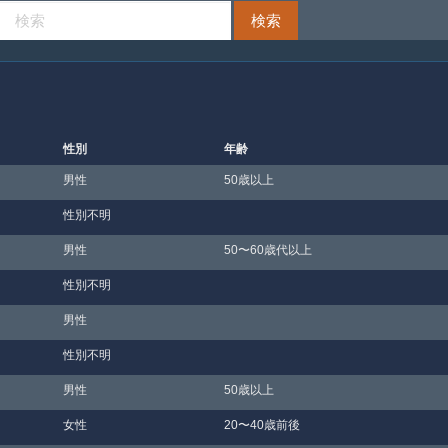
性別
年齢
男性
50歳以上
性別不明
男性
50〜60歳代以上
性別不明
男性
性別不明
男性
50歳以上
女性
20〜40歳前後