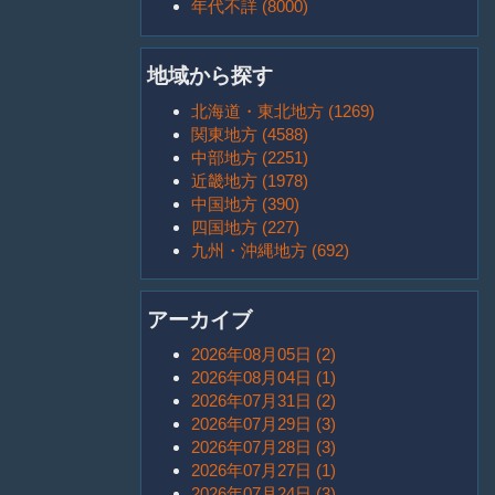
年代不詳 (8000)
地域から探す
北海道・東北地方 (1269)
関東地方 (4588)
中部地方 (2251)
近畿地方 (1978)
中国地方 (390)
四国地方 (227)
九州・沖縄地方 (692)
アーカイブ
2026年08月05日 (2)
2026年08月04日 (1)
2026年07月31日 (2)
2026年07月29日 (3)
2026年07月28日 (3)
2026年07月27日 (1)
2026年07月24日 (3)