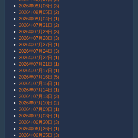
2026年08月06日 (3)
2026年08月05日 (2)
2026年08月04日 (1)
2026年07月31日 (2)
2026年07月29日 (3)
2026年07月28日 (3)
2026年07月27日 (1)
2026年07月24日 (3)
2026年07月22日 (1)
2026年07月21日 (1)
2026年07月17日 (1)
2026年07月16日 (5)
2026年07月15日 (1)
2026年07月14日 (1)
2026年07月13日 (3)
2026年07月10日 (2)
2026年07月09日 (1)
2026年07月03日 (1)
2026年06月30日 (3)
2026年06月26日 (1)
2026年06月25日 (3)