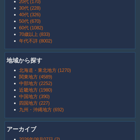
20代 (170)
30代 (228)
40代 (326)
50代 (670)
60代 (1082)
70歳以上 (833)
年代不詳 (8002)
地域から探す
北海道・東北地方 (1270)
関東地方 (4589)
中部地方 (2252)
近畿地方 (1980)
中国地方 (390)
四国地方 (227)
九州・沖縄地方 (692)
アーカイブ
2026年08月07日 (2)