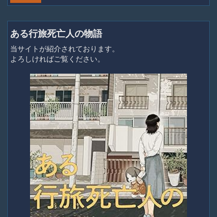
ある行旅死亡人の物語
当サイトが紹介されております。
よろしければご覧ください。