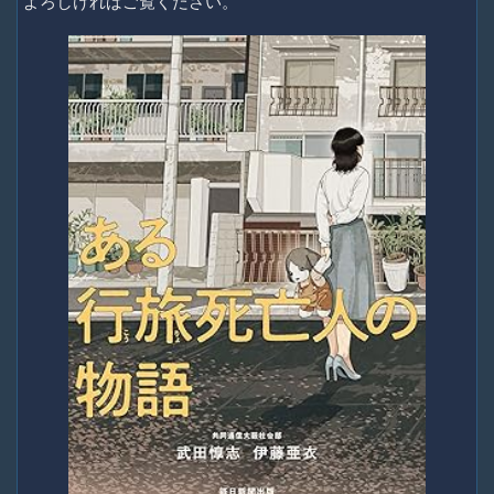
よろしければご覧ください。