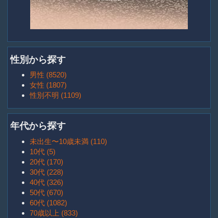
性別から探す
男性 (8520)
女性 (1807)
性別不明 (1109)
年代から探す
未出生〜10歳未満 (110)
10代 (5)
20代 (170)
30代 (228)
40代 (326)
50代 (670)
60代 (1082)
70歳以上 (833)