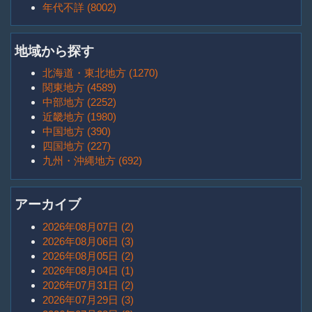
年代不詳 (8002)
地域から探す
北海道・東北地方 (1270)
関東地方 (4589)
中部地方 (2252)
近畿地方 (1980)
中国地方 (390)
四国地方 (227)
九州・沖縄地方 (692)
アーカイブ
2026年08月07日 (2)
2026年08月06日 (3)
2026年08月05日 (2)
2026年08月04日 (1)
2026年07月31日 (2)
2026年07月29日 (3)