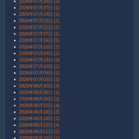
2026年07月28日 (3)
2026年07月27日 (1)
2026年07月24日 (3)
2026年07月22日 (1)
2026年07月21日 (1)
2026年07月17日 (1)
2026年07月16日 (5)
2026年07月15日 (1)
2026年07月14日 (1)
2026年07月13日 (3)
2026年07月10日 (2)
2026年07月09日 (1)
2026年07月03日 (1)
2026年06月30日 (3)
2026年06月26日 (1)
2026年06月25日 (3)
2026年06月22日 (4)
2026年06月18日 (2)
2026年06月16日 (2)
2026年06月12日 (4)
2026年06月11日 (2)
2026年06月10日 (1)