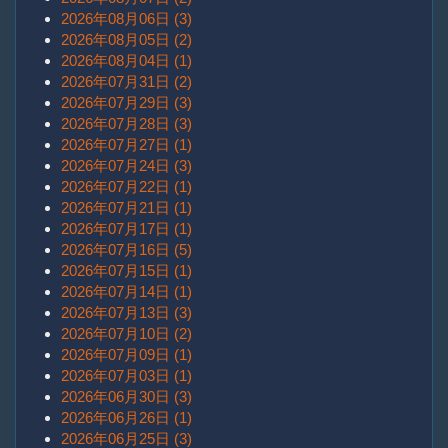
2026年08月06日 (3)
2026年08月05日 (2)
2026年08月04日 (1)
2026年07月31日 (2)
2026年07月29日 (3)
2026年07月28日 (3)
2026年07月27日 (1)
2026年07月24日 (3)
2026年07月22日 (1)
2026年07月21日 (1)
2026年07月17日 (1)
2026年07月16日 (5)
2026年07月15日 (1)
2026年07月14日 (1)
2026年07月13日 (3)
2026年07月10日 (2)
2026年07月09日 (1)
2026年07月03日 (1)
2026年06月30日 (3)
2026年06月26日 (1)
2026年06月25日 (3)