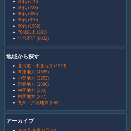
20代 (170)
30代 (228)
40代 (326)
50代 (670)
60代 (1082)
70歳以上 (833)
年代不詳 (8002)
地域から探す
北海道・東北地方 (1270)
関東地方 (4589)
中部地方 (2252)
近畿地方 (1980)
中国地方 (390)
四国地方 (227)
九州・沖縄地方 (692)
アーカイブ
2026年08月07日 (2)