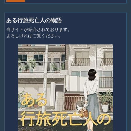
ある行旅死亡人の物語
当サイトが紹介されております。
よろしければご覧ください。